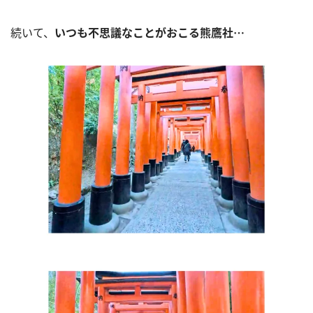
続いて、
いつも不思議なことがおこる熊鷹社…