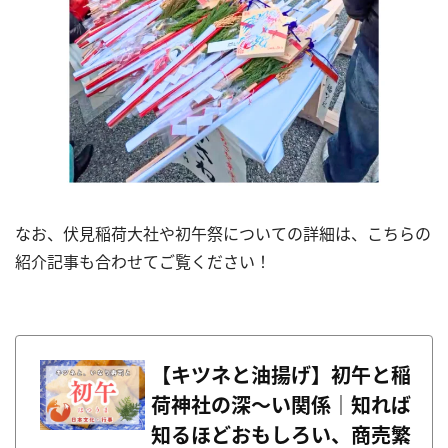
なお、伏見稲荷大社や初午祭についての詳細は、こちらの
紹介記事も合わせてご覧ください！
【キツネと油揚げ】初午と稲
荷神社の深〜い関係｜知れば
知るほどおもしろい、商売繁