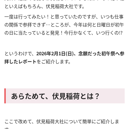
といえばもちろん、伏見稲荷大社です。
一度は行ってみたい！と思っていたのですが、いつも仕事
の関係で参拝できず…ところが、今年は何と日曜日が初午
の日に当たっていると発見！今行かなくて、いつ行くの!?
というわけで、
2026年2月1日(日)、念願だった初午祭へ参
拝したレポート
をご紹介します。
あらためて、伏見稲荷とは？
ここで改めて、伏見稲荷大社について簡単にご紹介しま