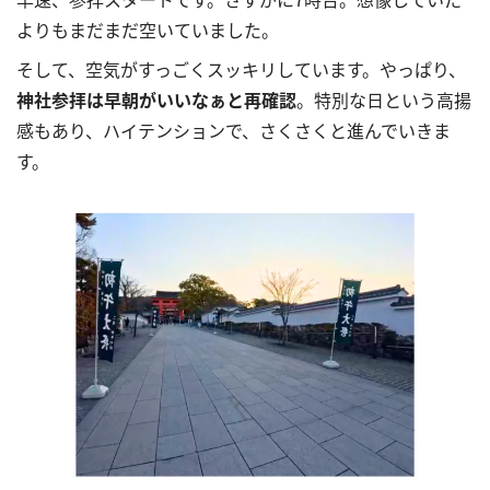
よりもまだまだ空いていました。
そして、空気がすっごくスッキリしています。やっぱり、
神社参拝は早朝がいいなぁと再確認
。特別な日という高揚
感もあり、ハイテンションで、さくさくと進んでいきま
す。