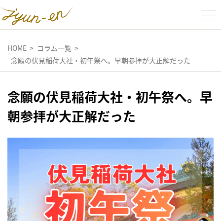
HOME
コラム一覧
念願の伏見稲荷大社・初午祭へ。早朝参拝が大正解だった
念願の伏見稲荷大社・初午祭へ。早
朝参拝が大正解だった