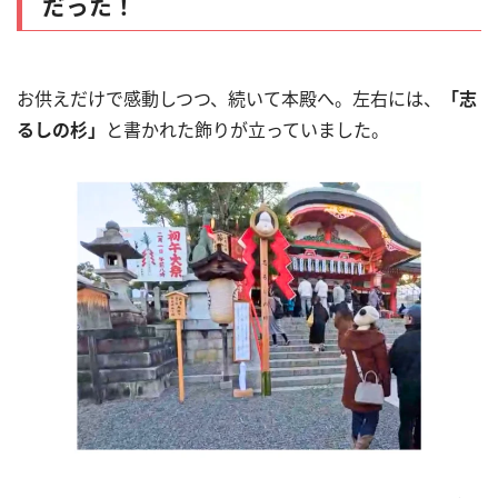
だった！
お供えだけで感動しつつ、続いて本殿へ。左右には、
「志
るしの杉」
と書かれた飾りが立っていました。