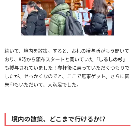
続いて、境内を散策。すると、お札の授与所がもう開いて
おり、8時から頒布スタートと聞いていた
「しるしの杉」
も授与されていました！参拝後に戻っていただくつもりで
したが、せっかくなのでと、ここで無事ゲット。さらに御
朱印もいただいて、大満足でした。
境内の散策、どこまで行けるか!?