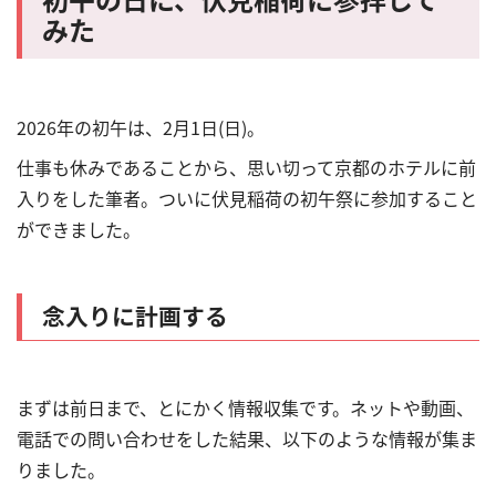
みた
2026年の初午は、2月1日(日)。
仕事も休みであることから、思い切って京都のホテルに前
入りをした筆者。ついに伏見稲荷の初午祭に参加すること
ができました。
念入りに計画する
まずは前日まで、とにかく情報収集です。ネットや動画、
電話での問い合わせをした結果、以下のような情報が集ま
りました。