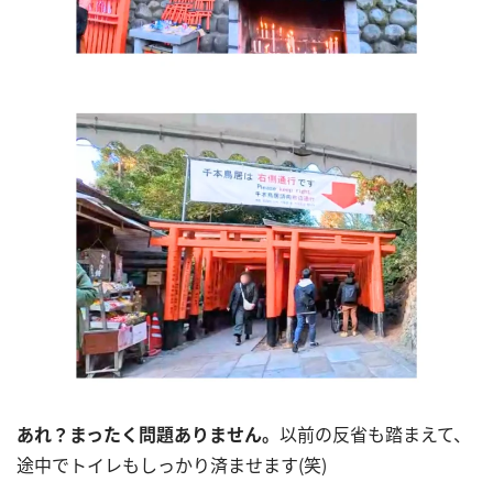
あれ？まったく問題ありません。
以前の反省も踏まえて、
途中でトイレもしっかり済ませます(笑)