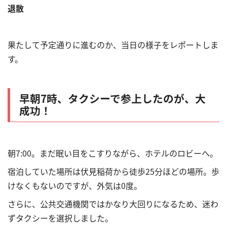
退散
果たして予定通りに進むのか、当日の様子をレポートしま
す。
早朝7時、タクシーで参上したのが、大
成功！
朝7:00。まだ眠い目をこすりながら、ホテルのロビーへ。
宿泊していた場所は伏見稲荷から徒歩25分ほどの場所。歩
けなくもないのですが、外気は0度。
さらに、公共交通機関ではかなり大回りになるため、迷わ
ずタクシーを選択しました。