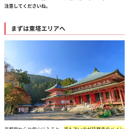
注意してくださいね。
まずは東塔エリアへ