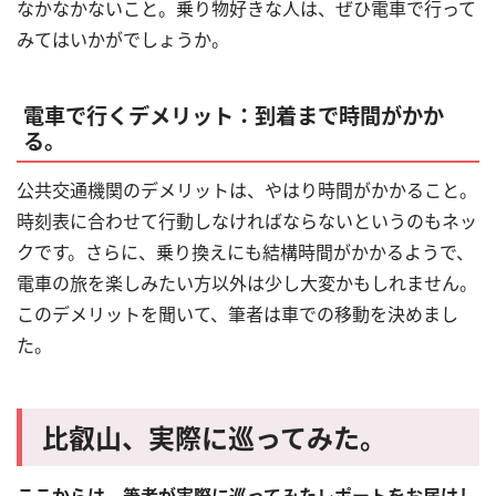
なかなかないこと。乗り物好きな人は、ぜひ電車で行って
みてはいかがでしょうか。
電車で行くデメリット：到着まで時間がかか
る。
公共交通機関のデメリットは、やはり時間がかかること。
時刻表に合わせて行動しなければならないというのもネッ
クです。さらに、乗り換えにも結構時間がかかるようで、
電車の旅を楽しみたい方以外は少し大変かもしれません。
このデメリットを聞いて、筆者は車での移動を決めまし
た。
比叡山、実際に巡ってみた。
ここからは、筆者が実際に巡ってみたレポートをお届けし