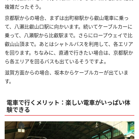
複雑だったそう。
京都駅からの場合、まずは出町柳駅から叡山電車に乗っ
て、八瀬比叡山口駅に向かいます。続いてケーブルカーに
乗って、八瀬駅から比叡駅まで。さらにロープウェイで比
叡山山頂まで。あとはシャトルバスを利用して、各エリア
を回ります。ちなみに、直通で行きたい場合は、京都駅か
ら各エリアを回るバスも出ているそうですよ。
滋賀方面からの場合、坂本からケーブルカーが出ていま
す。
電車で行くメリット：楽しい電車がいっぱい体
験できる