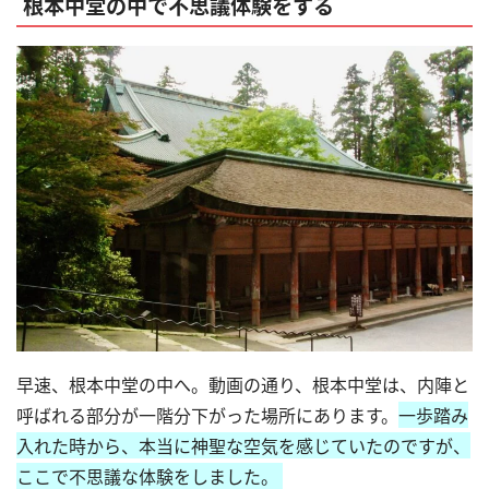
根本中堂の中で不思議体験をする
早速、根本中堂の中へ。動画の通り、根本中堂は、内陣と
呼ばれる部分が一階分下がった場所にあります。
一歩踏み
入れた時から、本当に神聖な空気を感じていたのですが、
ここで不思議な体験をしました。