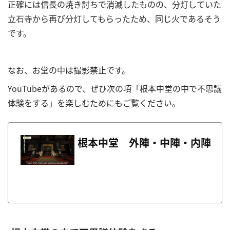
正確には信長の焼き討ちで消滅したものの、分灯していた
立石寺から再び分灯してもらったため、同じ火であるそう
です。
なお、お堂の中は撮影禁止です。
YouTubeがあるので、ぜひ次の項「
根本中堂の中で不思議
体験をする
」を楽しむためにもご覧ください。
根本中堂 外陣・中陣・内陣