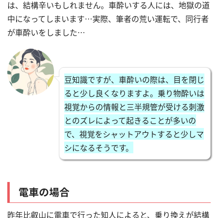
は、結構辛いもしれません。車酔いする人には、地獄の道
中になってしまいます…実際、筆者の荒い運転で、同行者
が車酔いをしました…
豆知識ですが、車酔いの際は、目を閉じ
ると少し良くなりますよ。乗り物酔いは
視覚からの情報と三半規管が受ける刺激
とのズレによって起きることが多いの
で、視覚をシャットアウトすると少しマ
シになるそうです。
電車の場合
昨年比叡山に電車で行った知人によると、乗り換えが結構