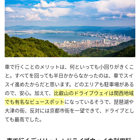
車で行くことのメリットは、何といっても小回りがきくこ
と。すべてを回っても半日かからなかったのは、車でスイ
スイ進めたからだと思います。どのエリアも駐車場がある
ので、安心。加えて、
比叡山のドライブウェイは関西地域
でも有名なビュースポット
になっているそうで、琵琶湖や
大津の街、反対には京都市街を一望できて、ドライブとし
ても最高でした。