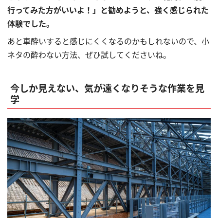
行ってみた方がいいよ！」と勧めようと、強く感じられた
体験でした。
あと車酔いすると感じにくくなるのかもしれないので、小
ネタの酔わない方法、ぜひ試してくださいね。
今しか見えない、気が遠くなりそうな作業を見
学