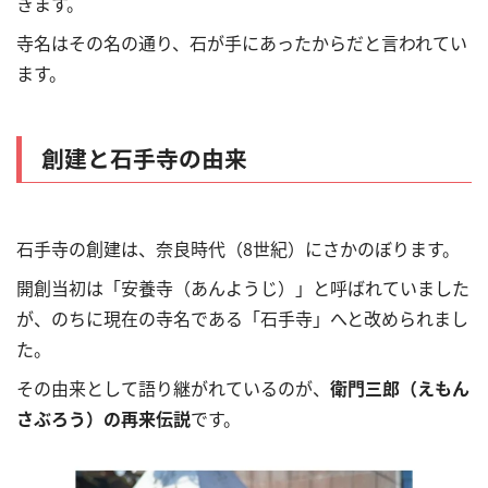
きます。
寺名はその名の通り、石が手にあったからだと言われてい
ます。
創建と石手寺の由来
石手寺の創建は、奈良時代（8世紀）にさかのぼります。
開創当初は「安養寺（あんようじ）」と呼ばれていました
が、のちに現在の寺名である「石手寺」へと改められまし
た。
その由来として語り継がれているのが、
衛門三郎（えもん
さぶろう）の再来伝説
です。