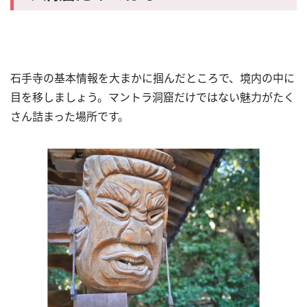
石手寺の基本情報を大まかに掴んだところで、境内の中に
目を移しましょう。マントラ洞窟だけではない魅力がたく
さん詰まった場所です。