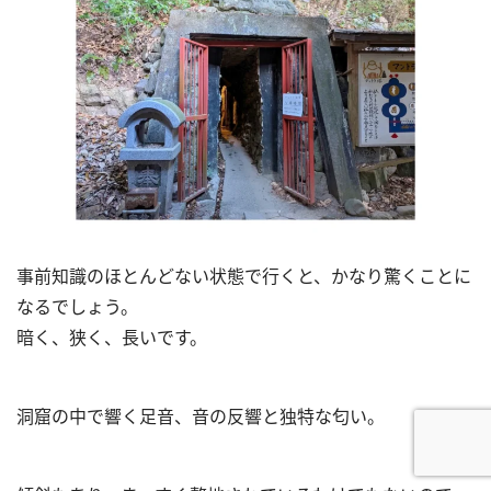
事前知識のほとんどない状態で行くと、かなり驚くことに
なるでしょう。
暗く、狭く、長いです。
洞窟の中で響く足音、音の反響と独特な匂い。