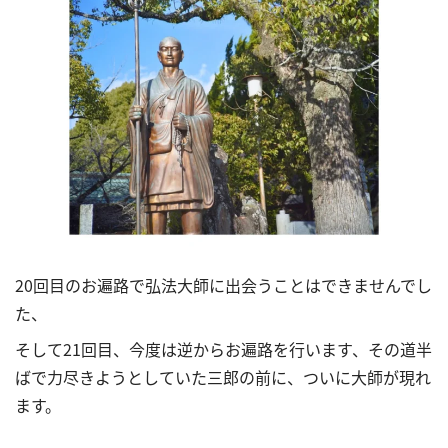
20回目のお遍路で弘法大師に出会うことはできませんでし
た、
そして21回目、今度は逆からお遍路を行います、その道半
ばで力尽きようとしていた三郎の前に、ついに大師が現れ
ます。