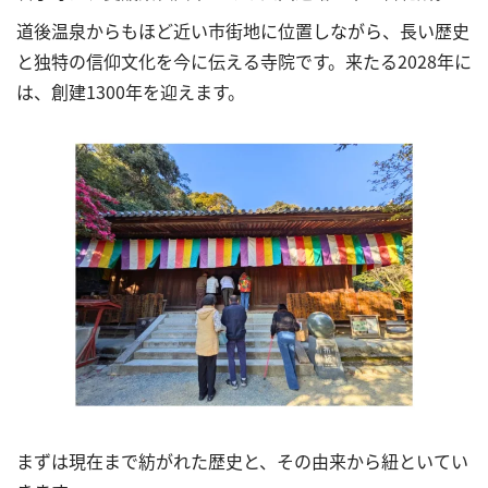
道後温泉からもほど近い市街地に位置しながら、長い歴史
と独特の信仰文化を今に伝える寺院です。来たる2028年に
は、創建1300年を迎えます。
まずは現在まで紡がれた歴史と、その由来から紐といてい