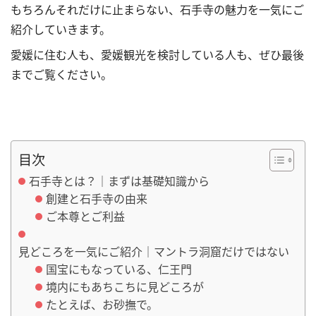
もちろんそれだけに止まらない、石手寺の魅力を一気にご
紹介していきます。
愛媛に住む人も、愛媛観光を検討している人も、ぜひ最後
までご覧ください。
目次
石手寺とは？｜まずは基礎知識から
創建と石手寺の由来
ご本尊とご利益
見どころを一気にご紹介｜マントラ洞窟だけではない
国宝にもなっている、仁王門
境内にもあちこちに見どころが
たとえば、お砂撫で。