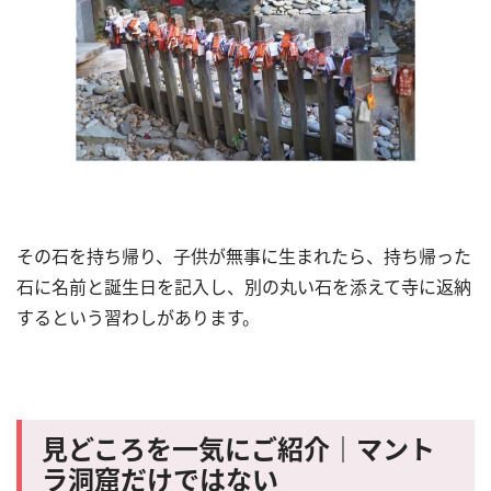
その石を持ち帰り、子供が無事に生まれたら、持ち帰った
石に名前と誕生日を記入し、別の丸い石を添えて寺に返納
するという習わしがあります。
見どころを一気にご紹介｜マント
ラ洞窟だけではない