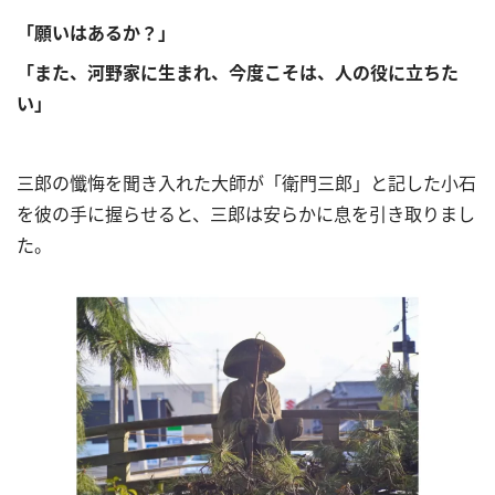
「願いはあるか？」
「また、河野家に生まれ、今度こそは、人の役に立ちた
い」
三郎の懺悔を聞き入れた大師が「衛門三郎」と記した小石
を彼の手に握らせると、三郎は安らかに息を引き取りまし
た。