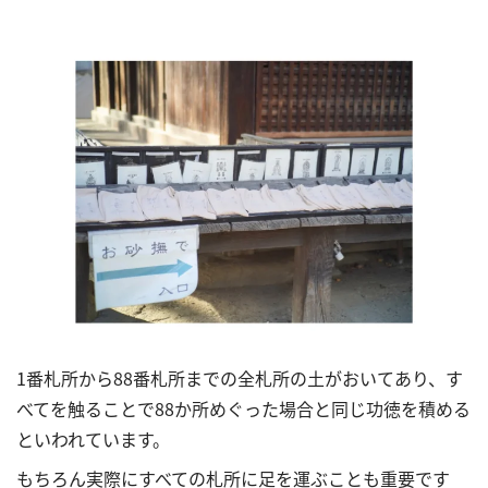
1番札所から88番札所までの全札所の土がおいてあり、す
べてを触ることで88か所めぐった場合と同じ功徳を積める
といわれています。
もちろん実際にすべての札所に足を運ぶことも重要です