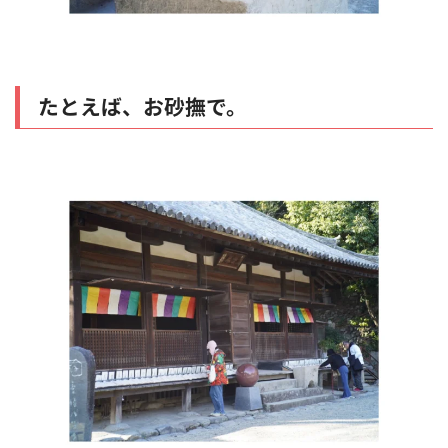
たとえば、お砂撫で。