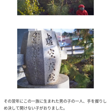
その翌年にこの一族に生まれた男の子の一人、手を握りし
め決して開けない子がおりました。