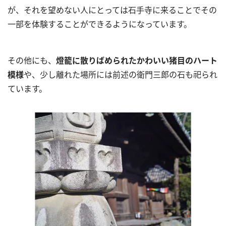
が、それを望めない人にとっては石手寺に来ることでその
一部を体験することができるようになっています。
その他にも、
燈籠に散りばめられたかわいい猪目のハート
模様
や、少し離れた場所には前述の衛門三郎の石も祀られ
ています。