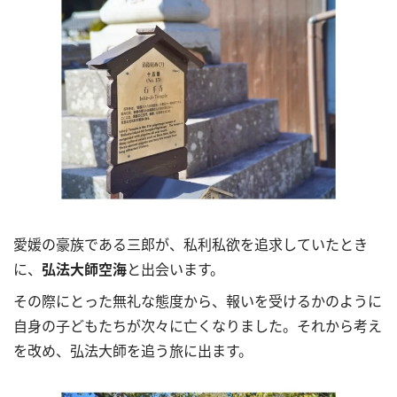
愛媛の豪族である三郎が、私利私欲を追求していたとき
に、
弘法大師空海
と出会います。
その際にとった無礼な態度から、報いを受けるかのように
自身の子どもたちが次々に亡くなりました。それから考え
を改め、弘法大師を追う旅に出ます。