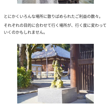
とにかくいろんな場所に散りばめられたご利益の数々。
それぞれの目的に合わせて行く場所が、行く度に変わって
いくのかもしれません。