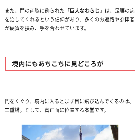
また、門の両脇に飾られた
「巨大なわらじ」
は、足腰の病
を治してくれるという信仰があり、多くのお遍路や参拝者
が硬貨を挟み、手を合わせています。
境内にもあちこちに見どころが
門をくぐり、境内に入るとまず目に飛び込んでくるのは、
三重塔
。そして、真正面に位置する
本堂
です。