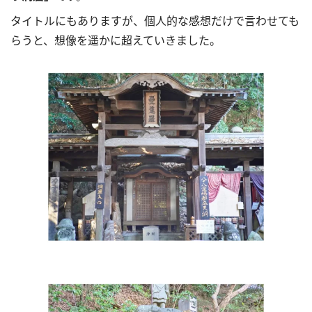
タイトルにもありますが、個人的な感想だけで言わせても
らうと、想像を遥かに超えていきました。