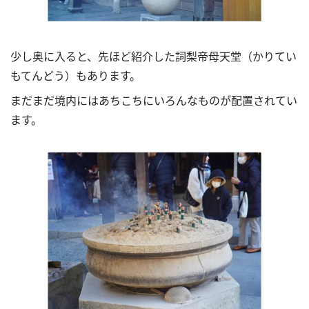
少し奥に入ると、先ほど紹介した詞梨帝母天堂（かりてい
もてんどう）もあります。
まだまだ境内にはあちこちにいろんなものが配置されてい
ます。