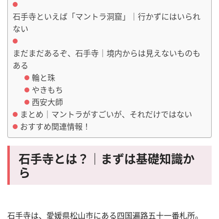
石手寺といえば「マントラ洞窟」｜行かずにはいられ
ない
まだまだあるぞ、石手寺｜境内からは見えないものも
ある
輪と珠
やきもち
西安大師
まとめ｜マントラがすごいが、それだけではない
おすすめ関連情報！
石手寺とは？｜まずは基礎知識か
ら
石手寺は、愛媛県松山市にある四国遍路五十一番札所。