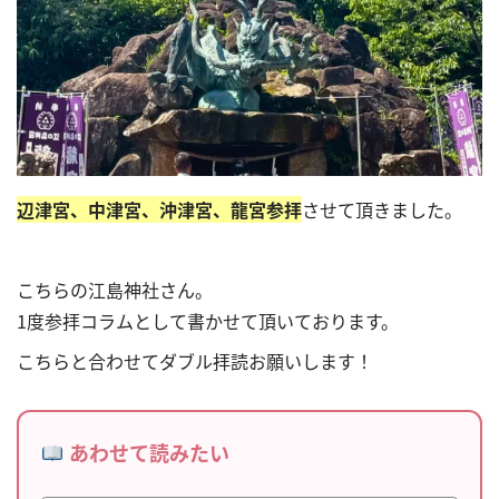
辺津宮、中津宮、沖津宮、龍宮参拝
させて頂きました。
こちらの江島神社さん。
1度参拝コラムとして書かせて頂いております。
こちらと合わせてダブル拝読お願いします！
あわせて読みたい