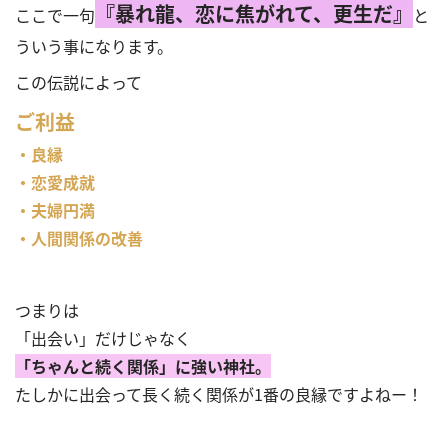
『暴れ龍、恋に焦がれて、更生だ』
ここで一句
と
ういう事になります。
この伝説によって
ご利益
・良縁
・恋愛成就
・夫婦円満
・人間関係の改善
つまりは
「出会い」だけじゃなく
「ちゃんと続く関係」に強い神社。
たしかに出会って長く続く関係が1番の良縁ですよねー！