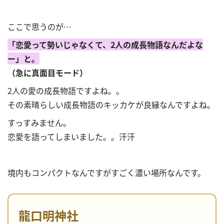
ここで思うのが…
「恋愛って勢いじゃなくて、2人の成長物語なんだよな
ー」と。
（急に真面目モード）
2人の愛の成長物語ですよね。。
その素晴らしい成長物語のキッカケが良縁なんですよね。
すっすみません。
恋愛を語ってしまいました。。汗汗
境内もコンパクトなんですがすごく濃い場所なんです。
龍口明神社