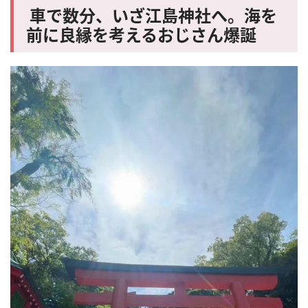
車で数分、いざ江島神社へ。海を
前に良縁を考えるおじさん爆誕