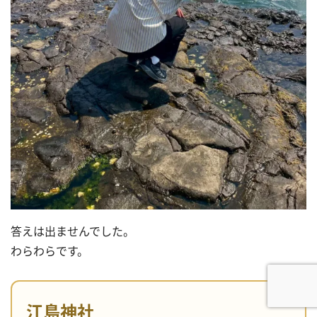
答えは出ませんでした。
わらわらです。
江島神社