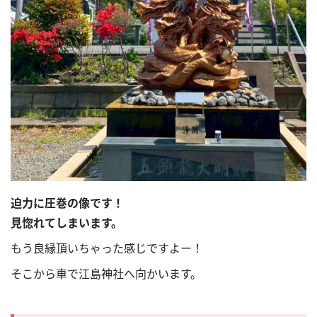
迫力に圧巻の像です！
見惚れてしまいます。
もう良縁頂いちゃった感じですよー！
そこから車で江島神社へ向かいます。