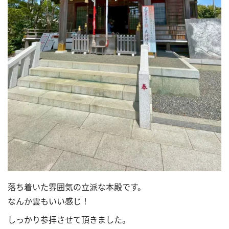
落ち着いた雰囲気の立派な本殿です。
なんか雲もいい感じ！
しっかり参拝させて頂きました。