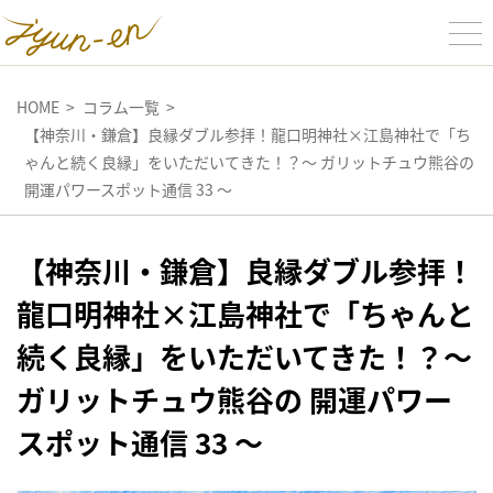
HOME
コラム一覧
【神奈川・鎌倉】良縁ダブル参拝！龍口明神社×江島神社で「ち
ゃんと続く良縁」をいただいてきた！？〜 ガリットチュウ熊谷の
開運パワースポット通信 33 〜
【神奈川・鎌倉】良縁ダブル参拝！
龍口明神社×江島神社で「ちゃんと
続く良縁」をいただいてきた！？〜
ガリットチュウ熊谷の 開運パワー
スポット通信 33 〜