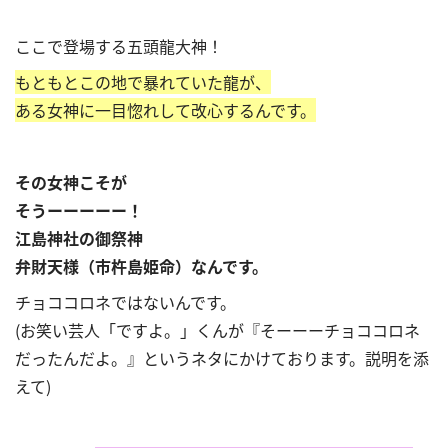
ここで登場する五頭龍大神！
もともとこの地で暴れていた龍が、
ある女神に一目惚れして改心するんです。
その女神こそが
そうーーーーー！
江島神社の御祭神
弁財天様（市杵島姫命）なんです。
チョココロネではないんです。
(お笑い芸人「ですよ。」くんが『そーーーチョココロネ
だったんだよ。』というネタにかけております。説明を添
えて)