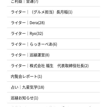
ご利益｜金運(7)
ライター｜（グルメ担当）長月稲(1)
ライター｜Dera(28)
ライター｜Ryo(32)
ライター｜らっきーべあ(6)
ライター｜巡縁運営(8)
ライター｜株式会社 福生 代表取締役社長(2)
内覧会レポート(1)
占い｜九星気学(18)
巡縁お知らせ(1)