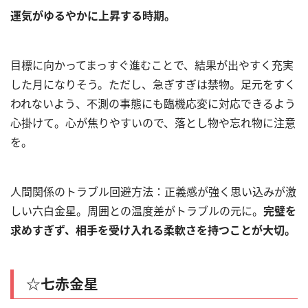
運気がゆるやかに上昇する時期。
目標に向かってまっすぐ進むことで、結果が出やすく充実
した月になりそう。ただし、急ぎすぎは禁物。足元をすく
われないよう、不測の事態にも臨機応変に対応できるよう
心掛けて。心が焦りやすいので、落とし物や忘れ物に注意
を。
人間関係のトラブル回避方法：正義感が強く思い込みが激
しい六白金星。周囲との温度差がトラブルの元に。
完璧を
求めすぎず、相手を受け入れる柔軟さを持つことが大切。
☆七赤金星