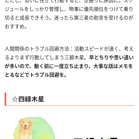
ただし、勢いに任せて行動すると、空振りに原因に。スケ
ジュールをしっかり管理し、物事に優先順位をつけて乗り
切ると成長できそう。迷ったら第三者の助言を受けるのが
おすすめ。
人間関係のトラブル回避方法：活動スピードが速く、考え
るよりまず行動してしまう三碧木星。
早とちりや思い違い
が多いので、動く前に一度立ち止まり、大事な話はメモを
とるなどでトラブル回避を。
☆四緑木星