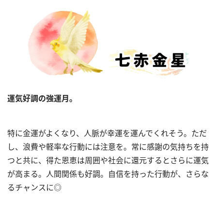
運気好調の強運月。
特に金運がよくなり、人脈が幸運を運んでくれそう。ただ
し、浪費や軽率な行動には注意を。常に感謝の気持ちを持
つと共に、得た恩恵は周囲や社会に還元するとさらに運気
が高まる。人間関係も好調。自信を持った行動が、さらな
るチャンスに◎