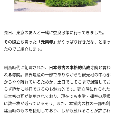
先日、東京の友人と一緒に奈良散策に行ってきました。
その際立ち寄った
「元興寺」
がやっぱり好きだな、と思っ
たのでご紹介します。
飛鳥時代に創建された、
日本最古の本格的仏教寺院と言わ
れる寺院。
世界遺産の一部でありながらも観光地の中心部
からやや離れているためか、土日でもそこまで混雑してお
らず静かに参拝できるのも魅力的です。建立時に作られた
日本初の瓦が使用されており、現在でも本堂・禅室の屋根
に数千枚が残っているそう。また、本堂内の柱の一部も創
建当時のものを使用しており、しかも触れることが許され