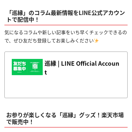
「巡縁」のコラム最新情報をLINE公式アカウン
トで配信中！
気になるコラムや新しい記事をいち早くチェックできるの
で、ぜひ友だち登録してお楽しみください
巡縁 | LINE Official Accoun
t
お参りが楽しくなる「巡縁」グッズ！楽天市場
で販売中！