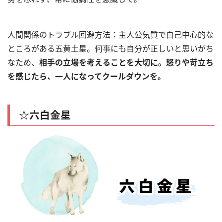
人間関係のトラブル回避方法：主人公気質で自己中心的な
ところがある五黄土星。何事にも自分が正しいと思いがち
なため、
相手の立場を考えることを大切に。怒りや苛立ち
を感じたら、一人になってクールダウンを。
☆六白金星