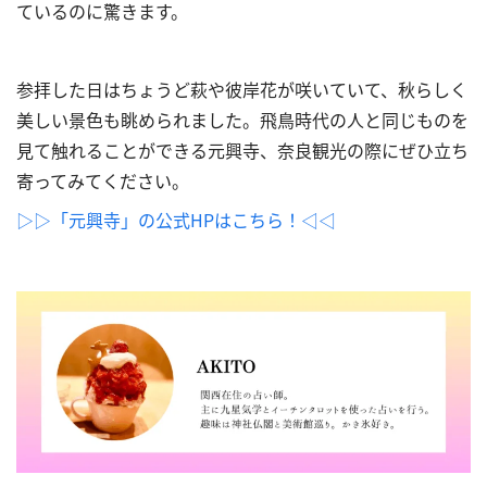
ているのに驚きます。
参拝した日はちょうど萩や彼岸花が咲いていて、秋らしく
美しい景色も眺められました。飛鳥時代の人と同じものを
見て触れることができる元興寺、奈良観光の際にぜひ立ち
寄ってみてください。
▷▷「元興寺」の公式HPはこちら！◁◁