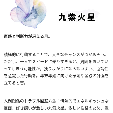
直感と判断力が冴える月。
積極的に行動することで、大きなチャンスがつかめそう。
ただし、一人でスピードに乗りすぎると、周囲を置いてい
ってしまう可能性が。独りよがりにならないよう、協調性
を意識した行動を。年末年始に向けた予定や金銭の計画を
立てると吉。
人間関係のトラブル回避方法：情熱的でエネルギッシュな
反面、好き嫌いが激しい九紫火星。激しい性格のため、敵