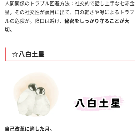
人間関係のトラブル回避方法：社交的で話し上手な七赤金
星。その社交性が裏目に出て、口の軽さや噂によるトラブ
ルの危険が。陰口は避け、
秘密をしっかり守ることが大
切。
☆八白土星
自己改革に適した月。