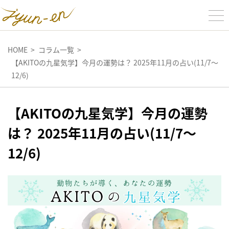
HOME
コラム一覧
【AKITOの九星気学】今月の運勢は？ 2025年11月の占い(11/7～
12/6)
【AKITOの九星気学】今月の運勢
は？ 2025年11月の占い(11/7～
12/6)