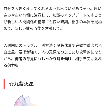
自分を大きく変えてくれるような出会いがありそう。思い
込みや古い情報に注意して、知識のアップデートをすると
◎新しい人間関係の構築にも良い時期。相手の本質を見極
めて、新しい情報収集を意識して。
人間関係のトラブル回避方法：冷静沈着で完璧主義者な八
白土星。要求が強く、人の意見をつぶしたり攻撃的になり
がち。
他者の意見にもしっかり耳を傾け、相手を受け入れ
る努力を。
☆九紫火星