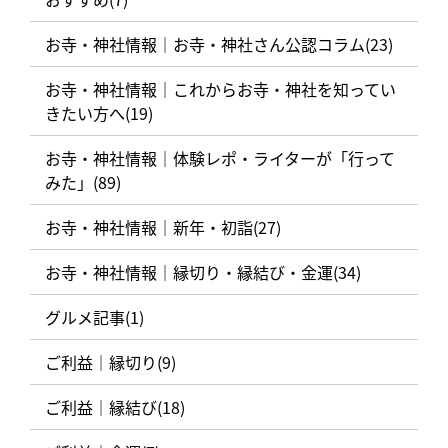
お寺・神社情報｜お寺・神社さん公認コラム(23)
お寺・神社情報｜これからお寺・神社を知ってい
きたい方へ(19)
お寺・神社情報｜体験レポ・ライターが「行って
みた」(89)
お寺・神社情報｜新年・初詣(27)
お寺・神社情報｜縁切り・縁結び・金運(34)
グルメ記事(1)
ご利益｜縁切り(9)
ご利益｜縁結び(18)