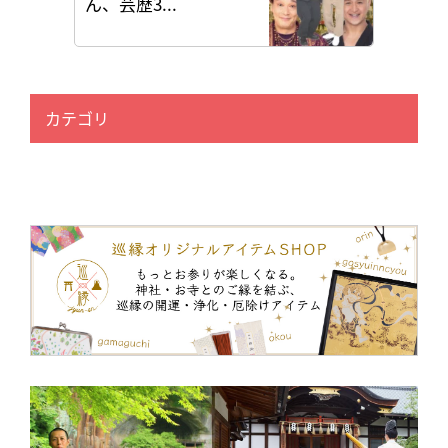
ん、芸歴3...
カテゴリ