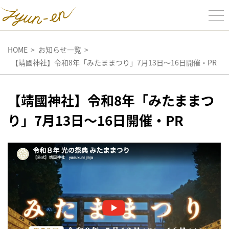
HOME
お知らせ一覧
【靖國神社】令和8年「みたままつり」7月13日～16日開催・PR
【靖國神社】令和8年「みたままつ
り」7月13日～16日開催・PR