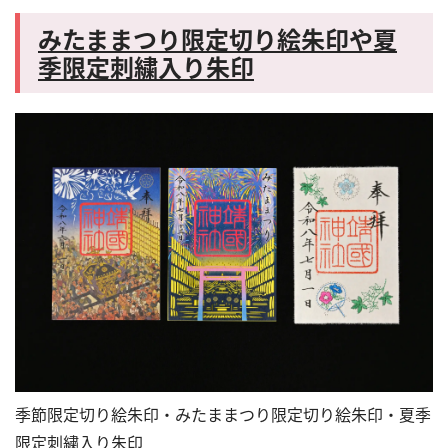
みたままつり限定切り絵朱印や夏
季限定刺繍入り朱印
季節限定切り絵朱印・みたままつり限定切り絵朱印・夏季
限定刺繍入り朱印