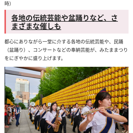
時）
各地の伝統芸能や盆踊りなど、さ
まざまな催しも
都心にありながら一堂に介する各地の伝統芸能や、民踊
（盆踊り）、コンサートなどの奉納芸能が、みたままつり
をにぎやかに盛り上げます。