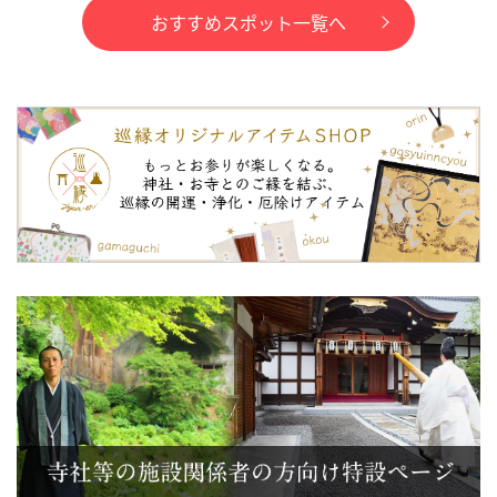
おすすめスポット一覧へ