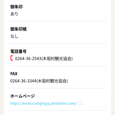
御朱印
あり
御朱印帳
なし
電話番号
0264-36-2543(木祖村観光協会)
FAX
0264-36-3344(木祖村観光協会)
ホームページ
https://enmusubijinjya.jimdofree.com/