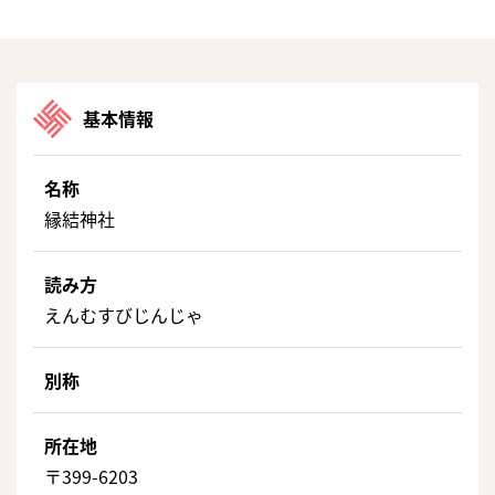
基本情報
名称
縁結神社
読み方
えんむすびじんじゃ
別称
所在地
〒399-6203