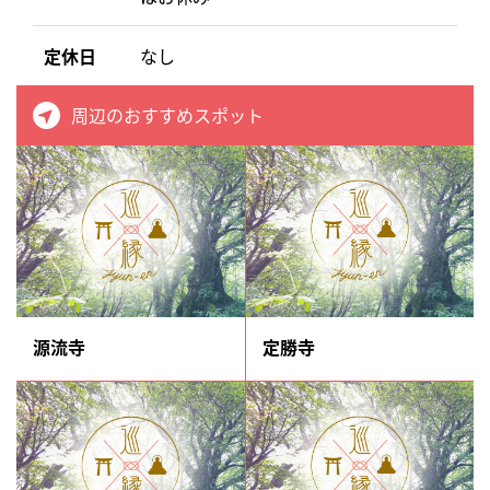
定休日
なし
周辺のおすすめスポット
源流寺
定勝寺