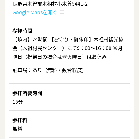
長野県木曽郡木祖村小木曽5441-2
Google Mapsを開く
参拝時間
【境内】24時間 【お守り・御朱印】木祖村観光協
会（木祖村民センター）にて9：00～16：00 ※月
曜日（祝祭日の場合は翌火曜日）はお休み
駐車場：あり（無料・数台程度）
参拝所要時間
15分
参拝料
無料