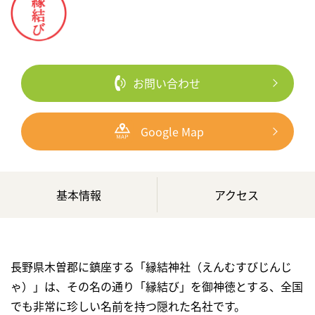
お問い合わせ
Google Map
基本情報
アクセス
長野県木曽郡に鎮座する「縁結神社（えんむすびじんじ
ゃ）」は、その名の通り「縁結び」を御神徳とする、全国
でも非常に珍しい名前を持つ隠れた名社です。