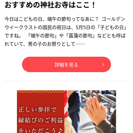
おすすめの神社お寺はここ！
今日はこどもの日、端午の節句ってなあに？ ゴールデン
ウイークラストの国民の祝日は、5月5日の「子どもの日」
ですね。 「端午の節句」や「菖蒲の節句」などとも呼ば
れていて、男の子のお祭りとして……
詳細を見る