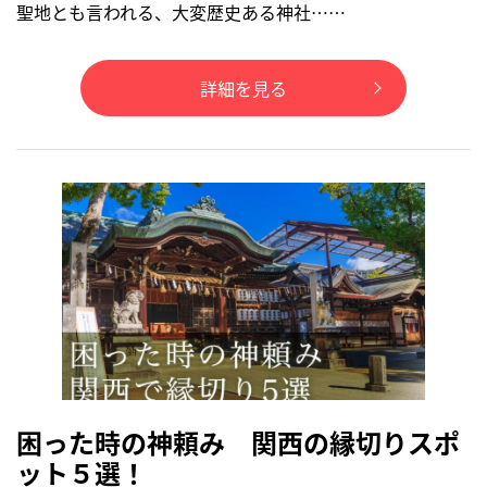
聖地とも言われる、大変歴史ある神社……
詳細を見る
困った時の神頼み 関西の縁切りスポ
ット５選！