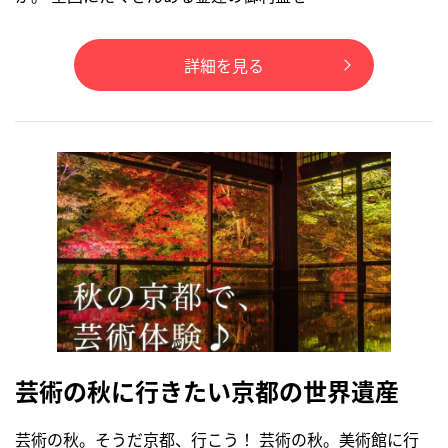
詳細を見る
芸術の秋に行きたい京都の世界遺産
芸術の秋。そうだ京都、行こう！ 芸術の秋。美術館に行