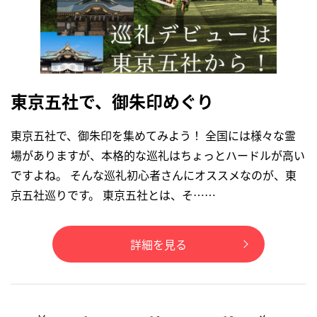
東京五社で、御朱印めぐり
東京五社で、御朱印を集めてみよう！ 全国には様々な霊
場がありますが、本格的な巡礼はちょっとハードルが⾼い
ですよね。 そんな巡礼初⼼者さんにオススメなのが、東
京五社巡りです。 東京五社とは、そ……
詳細を見る