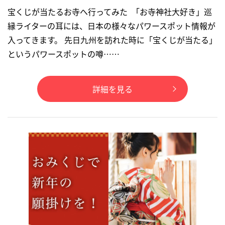
宝くじが当たるお寺へ行ってみた 「お寺神社大好き」巡
縁ライターの耳には、日本の様々なパワースポット情報が
入ってきます。 先日九州を訪れた時に「宝くじが当たる」
というパワースポットの噂……
詳細を見る