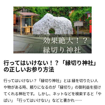
行ってはいけない！？「縁切り神社」
の正しいお参り方法
行ってはいけない？「縁切り神社」とは 縁を切りたい人
や物がある時、頼りになるのが「縁切り」の御利益を授け
てくれる神社です。 しかし、ネットなどを検索すると「や
ばい」「行ってはいけない」などと書かれ……