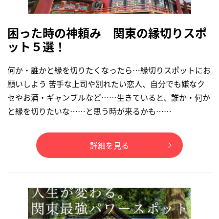
困った時の神頼み 関東の縁切りスポ
ット５選！
何か・誰かと縁を切りたくなったら…縁切りスポットにお
願いしよう 苦手な上司や別れたい恋人、自分でも嫌なク
セやお酒・ギャンブルなど……生きていると、誰か・何か
と縁を切りたいな……と思う時が来るかも……
詳細を見る