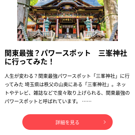
関東最強？パワースポット 三峯神社
に行ってみた！
人生が変わる？関東最強パワースポット「三峯神社」に行
ってみた 埼玉県は秩父の山奥にある「三峯神社」。ネッ
トやテレビ、雑誌などで度々取り上げられる、関東最強の
パワースポットと呼ばれています。 ……
詳細を見る