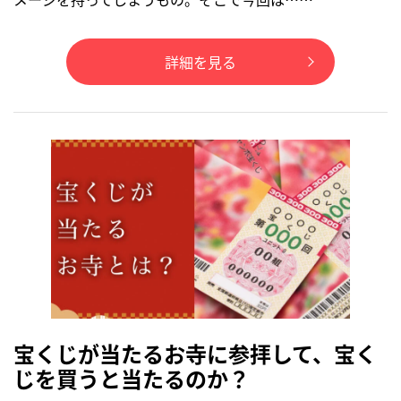
詳細を見る
宝くじが当たるお寺に参拝して、宝く
じを買うと当たるのか？