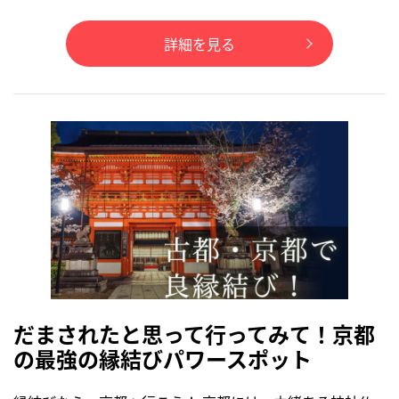
詳細を見る
だまされたと思って行ってみて！京都
の最強の縁結びパワースポット