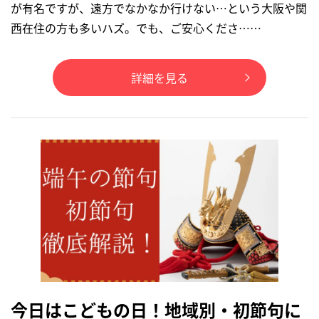
が有名ですが、遠方でなかなか行けない…という大阪や関
西在住の方も多いハズ。でも、ご安心くださ……
詳細を見る
今日はこどもの日！地域別・初節句に