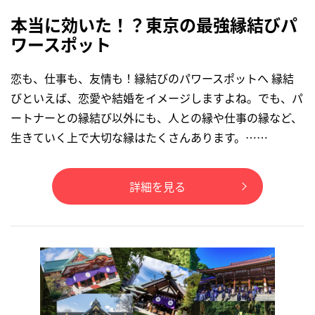
本当に効いた！？東京の最強縁結びパ
ワースポット
恋も、仕事も、友情も！縁結びのパワースポットへ 縁結
びといえば、恋愛や結婚をイメージしますよね。でも、パ
ートナーとの縁結び以外にも、人との縁や仕事の縁など、
生きていく上で大切な縁はたくさんあります。……
詳細を見る