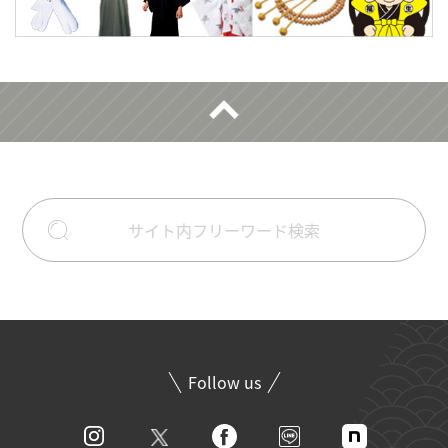
Follow us