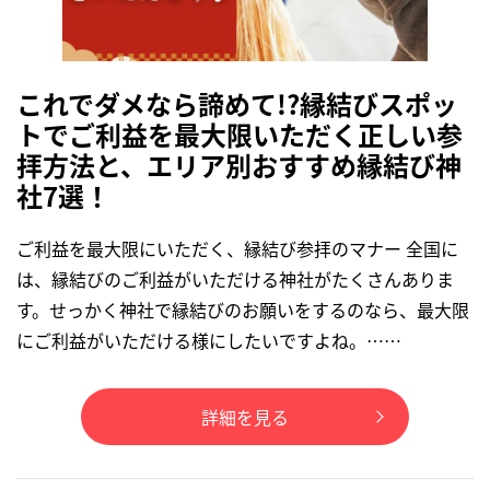
これでダメなら諦めて!?縁結びスポッ
トでご利益を最大限いただく正しい参
拝方法と、エリア別おすすめ縁結び神
社7選！
ご利益を最大限にいただく、縁結び参拝のマナー 全国に
は、縁結びのご利益がいただける神社がたくさんありま
す。せっかく神社で縁結びのお願いをするのなら、最大限
にご利益がいただける様にしたいですよね。……
詳細を見る