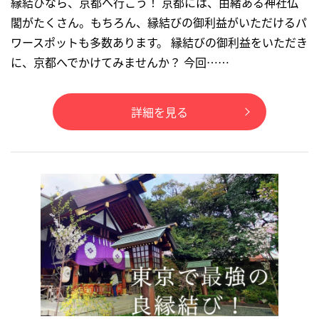
縁結びなら、京都へ行こう！ 京都には、由緒ある神社仏
閣がたくさん。もちろん、縁結びの御利益がいただけるパ
ワースポットも多数あります。 縁結びの御利益をいただき
に、京都へでかけてみませんか？ 今回……
詳細を見る