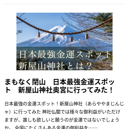
まもなく閉山 日本最強金運スポッ
ト 新屋山神社奥宮に行ってみた！
日本最強の金運スポット！新屋山神社（あらややまじんじ
ゃ）に行ってみた 神社仏閣では様々な御利益がいただけ
ますが、誰しも欲しいと願うのが金運ではないでしょう
か。 全国にたくさんある金運の御利益を……