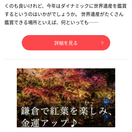
くのも良いけれど、今年はダイナミックに世界遺産を鑑賞
するというのはいかがでしょうか。 世界遺産がたくさん
鑑賞できる場所といえば、何といっても……
詳細を見る