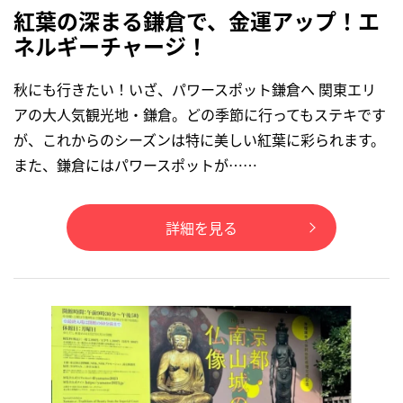
紅葉の深まる鎌倉で、金運アップ！エ
ネルギーチャージ！
秋にも行きたい！いざ、パワースポット鎌倉へ 関東エリ
アの大人気観光地・鎌倉。どの季節に行ってもステキです
が、これからのシーズンは特に美しい紅葉に彩られます。
また、鎌倉にはパワースポットが……
詳細を見る