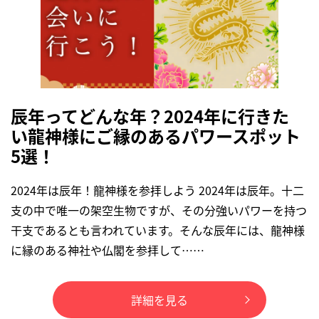
辰年ってどんな年？2024年に行きた
い龍神様にご縁のあるパワースポット
5選！
2024年は辰年！龍神様を参拝しよう 2024年は辰年。十二
支の中で唯一の架空生物ですが、その分強いパワーを持つ
干支であるとも言われています。そんな辰年には、龍神様
に縁のある神社や仏閣を参拝して……
詳細を見る