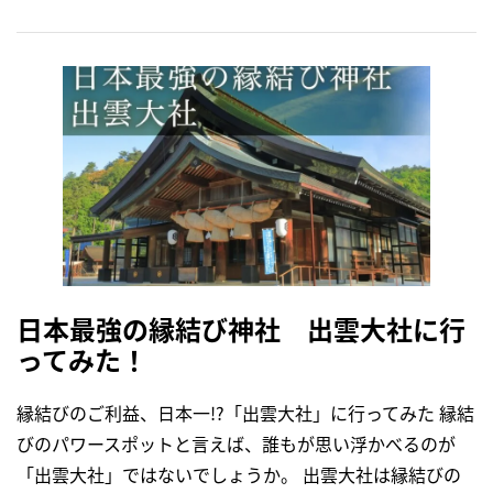
日本最強の縁結び神社 出雲大社に行
ってみた！
縁結びのご利益、日本一!?「出雲大社」に行ってみた 縁結
びのパワースポットと言えば、誰もが思い浮かべるのが
「出雲大社」ではないでしょうか。 出雲大社は縁結びの