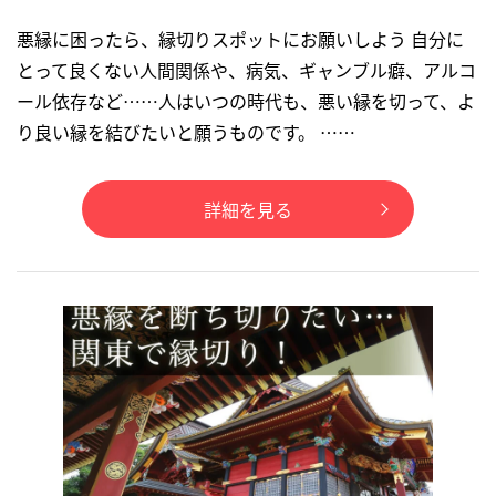
悪縁に困ったら、縁切りスポットにお願いしよう 自分に
とって良くない人間関係や、病気、ギャンブル癖、アルコ
ール依存など……人はいつの時代も、悪い縁を切って、よ
り良い縁を結びたいと願うものです。 ……
詳細を見る