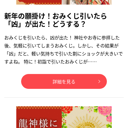
新年の願掛け！おみくじ引いたら
「凶」が出た！どうする？
おみくじを引いたら、凶が出た！ 神社やお寺に参拝した
後、気軽に引いてしまうおみくじ。しかし、その結果が
「凶」だと、軽い気持ちで引いた割にショックが大きいで
すよね。 特に！初詣で引いたおみくじが……
詳細を見る