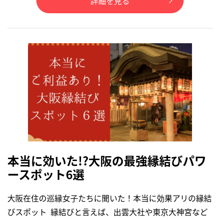
詳細を見る
本当に効いた!?大阪の最強縁結びパワ
ースポット6選
大阪在住の巡縁女子たちに聞いた！本当に効果アリの縁結
びスポット 縁結びと言えば、出雲大社や東京大神宮など