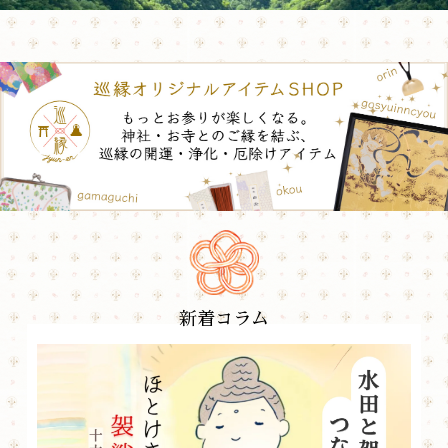
新着コラム