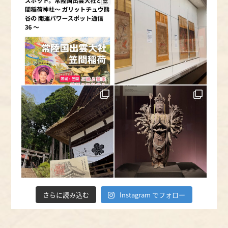
さらに読み込む
Instagram でフォロー