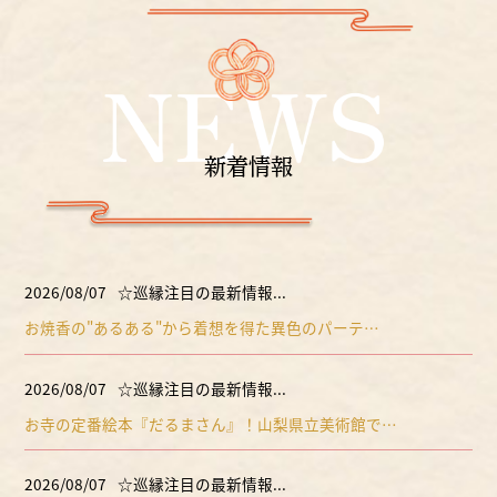
新着情報
2026/08/07
☆巡縁注目の最新情報...
お焼香の"あるある"から着想を得た異色のパーテ…
2026/08/07
☆巡縁注目の最新情報...
お寺の定番絵本『だるまさん』！山梨県立美術館で…
2026/08/07
☆巡縁注目の最新情報...