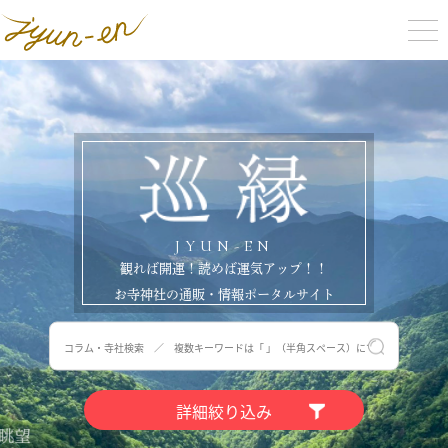
観れば開運！読めば運気アップ！！
お寺神社の通販・情報ポータルサイト
詳細絞り込み