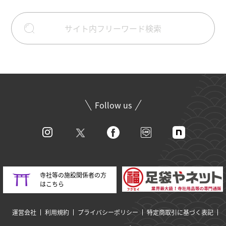
Follow us
寺社等の施設関係者の方
はこちら
運営会社
利用規約
プライバシーポリシー
特定商取引に基づく表記