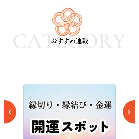
おすすめ連載