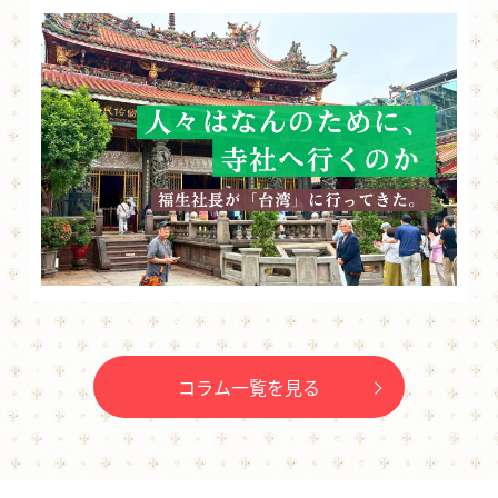
コラム一覧を見る