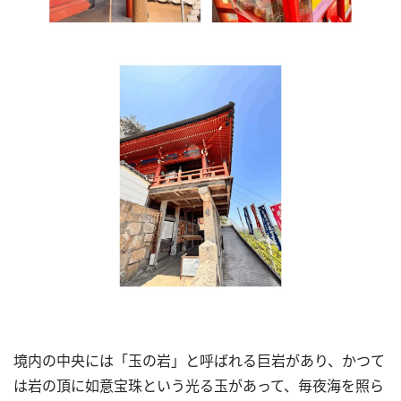
境内の中央には「玉の岩」と呼ばれる巨岩があり、かつて
は岩の頂に如意宝珠という光る玉があって、毎夜海を照ら