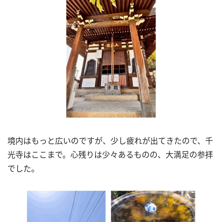
境内はもっと広いのですが、少し疲れが出てきたので、千
光寺はここまで。心残りは少々あるものの、大満足の参拝
でした。