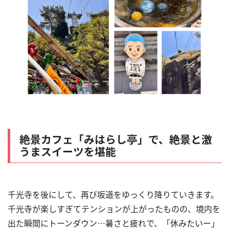
絶景カフェ「みはらし亭」で、絶景と激
うまスイーツを堪能
千光寺を後にして、再び坂道をゆっくり降りていきます。
千光寺が楽しすぎてテンションが上がったものの、境内を
出た瞬間にトーンダウン
…
暑さと疲れで、「休みたいー」