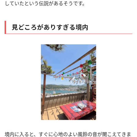
していたという伝説があるそうです。
見どころがありすぎる境内
境内に入ると、すぐに心地のよい風鈴の音が聞こえてきま