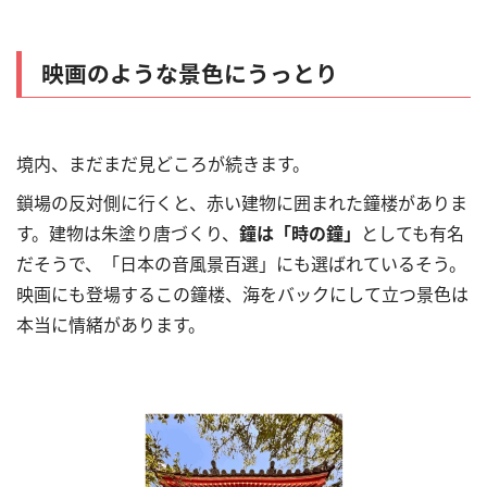
映画のような景色にうっとり
境内、まだまだ見どころが続きます。
鎖場の反対側に行くと、赤い建物に囲まれた鐘楼がありま
す。建物は朱塗り唐づくり、
鐘は「時の鐘」
としても有名
だそうで、「日本の音風景百選」にも選ばれているそう。
映画にも登場するこの鐘楼、海をバックにして立つ景色は
本当に情緒があります。