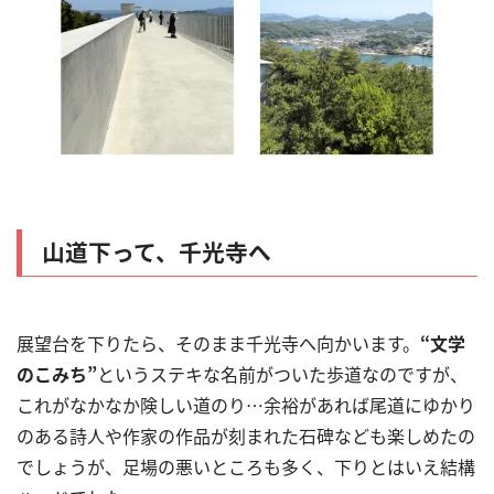
山道下って、千光寺へ
展望台を下りたら、そのまま千光寺へ向かいます。
“
文学
のこみち
”
というステキな名前がついた歩道なのですが、
これがなかなか険しい道のり
…
余裕があれば尾道にゆかり
のある詩人や作家の作品が刻まれた石碑なども楽しめたの
でしょうが、足場の悪いところも多く、下りとはいえ結構