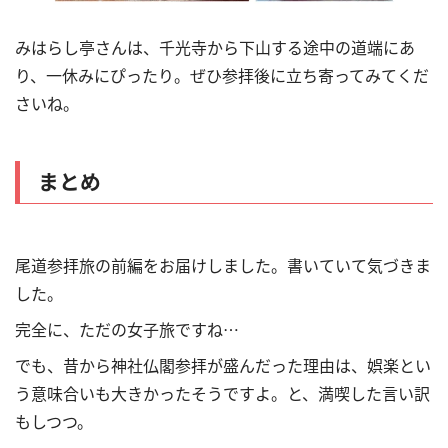
みはらし亭さんは、千光寺から下山する途中の道端にあ
り、一休みにぴったり。ぜひ参拝後に立ち寄ってみてくだ
さいね。
まとめ
尾道参拝旅の前編をお届けしました。書いていて気づきま
した。
完全に、ただの女子旅ですね
…
でも、昔から神社仏閣参拝が盛んだった理由は、娯楽とい
う意味合いも大きかったそうですよ。と、満喫した言い訳
もしつつ。