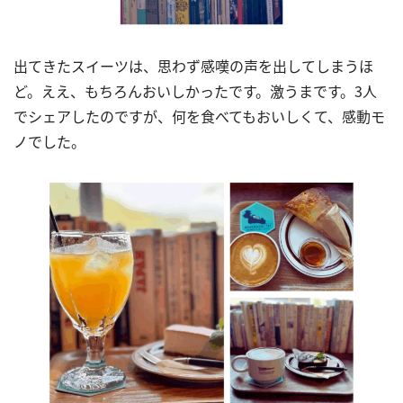
出てきたスイーツは、思わず感嘆の声を出してしまうほ
ど。ええ、もちろんおいしかったです。激うまです。
3
人
でシェアしたのですが、何を食べてもおいしくて、感動モ
ノでした。