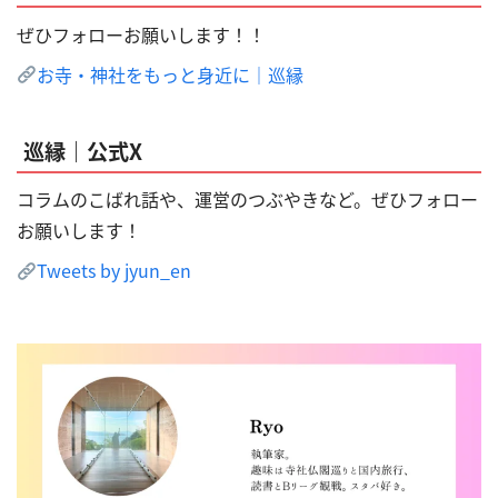
ぜひフォローお願いします！！
お寺・神社をもっと身近に｜巡縁
巡縁｜公式X
コラムのこばれ話や、運営のつぶやきなど。ぜひフォロー
お願いします！
Tweets by jyun_en