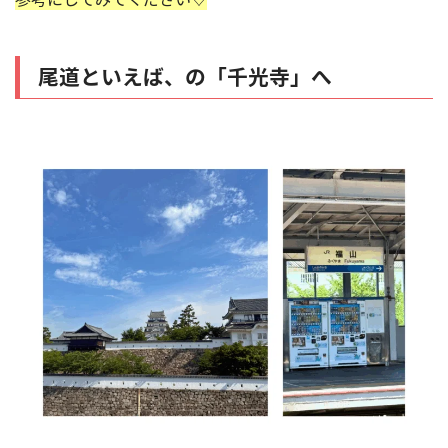
尾道といえば、の「千光寺」へ