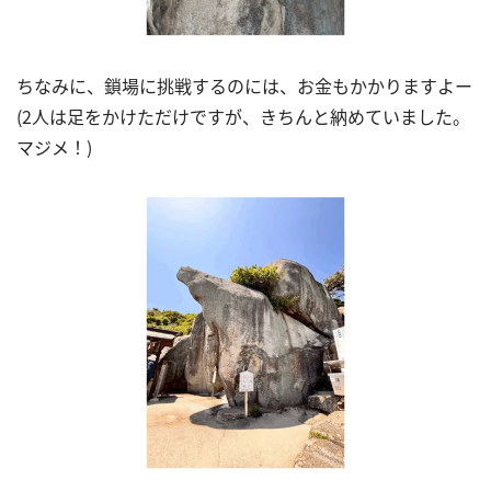
ちなみに、鎖場に挑戦するのには、お金もかかりますよー
(2
人は足をかけただけですが、きちんと納めていました。
マジメ！
)