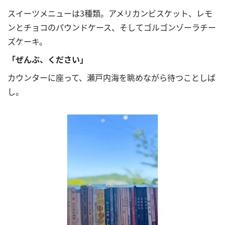
スイーツメニューは
3
種類。アメリカンビスケット、レモ
ンとチョコのパウンドケース、そしてゴルゴンゾーラチー
ズケーキ。
「ぜんぶ、ください」
カウンターに座って、瀬戸内海を眺めながら待つことしば
し。