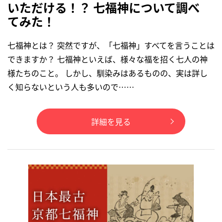
いただける！？ 七福神について調べ
てみた！
七福神とは？ 突然ですが、「七福神」すべてを言うことは
できますか？ 七福神といえば、様々な福を招く七人の神
様たちのこと。 しかし、馴染みはあるものの、実は詳し
く知らないという人も多いので……
詳細を見る