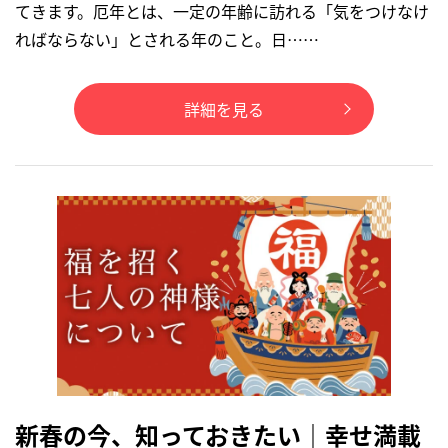
てきます。厄年とは、一定の年齢に訪れる「気をつけなけ
ればならない」とされる年のこと。日……
詳細を見る
新春の今、知っておきたい｜幸せ満載