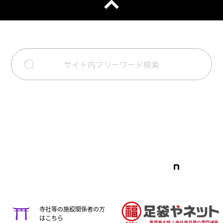
Follow us
寺社等の施設関係者の方
はこちら