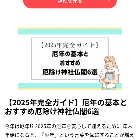
詳細を見る
【2025年完全ガイド】厄年の基本と
おすすめ厄除け神社仏閣6選
今年は厄年!? 2025年の厄年を安心して迎えるために 年末
年始になると、「厄年」という言葉を耳にすることが増え