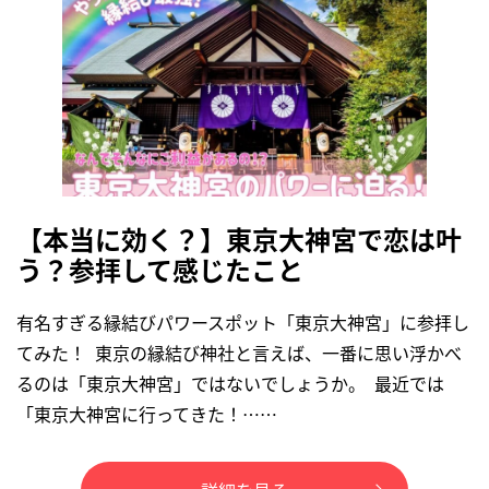
【本当に効く？】東京大神宮で恋は叶
う？参拝して感じたこと
有名すぎる縁結びパワースポット「東京大神宮」に参拝し
てみた！ 東京の縁結び神社と言えば、一番に思い浮かべ
るのは「東京大神宮」ではないでしょうか。 最近では
「東京大神宮に行ってきた！……