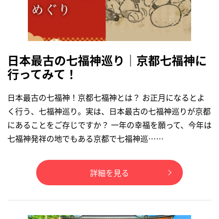
日本最古の七福神巡り｜京都七福神に
行ってみて！
日本最古の七福神！京都七福神とは？ お正月になるとよ
く行う、七福神巡り。実は、日本最古の七福神巡りが京都
にあることをご存じですか？ 一年の幸福を願って、今年は
七福神発祥の地でもある京都で七福神巡……
詳細を見る