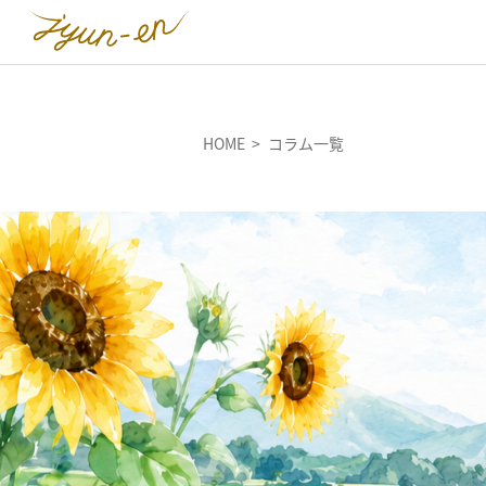
HOME
コラム一覧