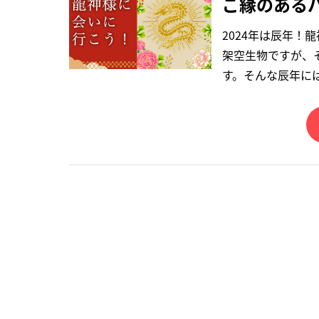
ご縁のある
2024年は辰年！
架空生物ですが、
す。そんな辰年に