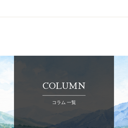
COLUMN
コラム 一覧