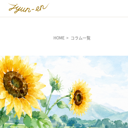
HOME
コラム一覧