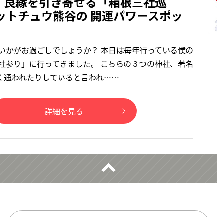
】良縁を引き寄せる「箱根三社巡
ットチュウ熊谷の 開運パワースポッ
 いかがお過ごしでしょうか？ 本日は毎年行っている僕の
三社参り」に行ってきました。 こちらの３つの神社、著名
く通われたりしていると言われ……
詳細を見る