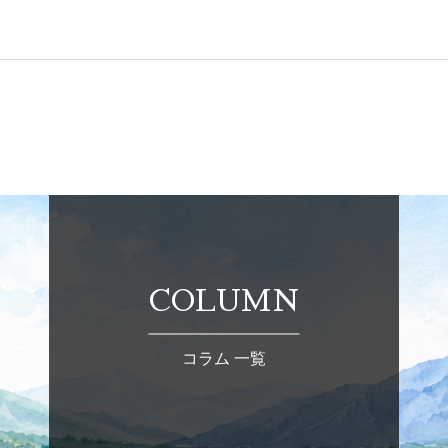
COLUMN
コラム 一覧