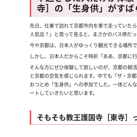
寺］の「生身供」がすば
先日、仕事で訪れて京都市内を車で走っていた
人気店？」と思って見ると、まさかのバス停だっ
今や京都は、日本人がゆっくり観光できる場所で
しかし、日本人だからこそ時折「ああ、京都に
そんな方にぜひ体験して欲しいのが、京都の朝活
と京都の空気を感じられます。中でも「ザ・京都
おつとめ「生身供」への参加でした。一体どん
ートしていきたいと思います。
そもそも教王護国寺［東寺］