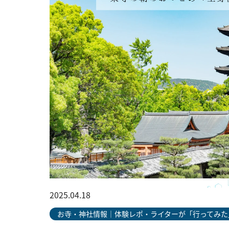
2025.04.18
お寺・神社情報｜体験レポ・ライターが「行ってみた