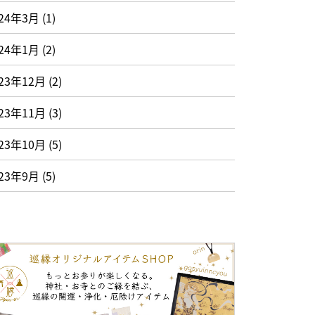
024年3月
(1)
024年1月
(2)
23年12月
(2)
23年11月
(3)
23年10月
(5)
023年9月
(5)