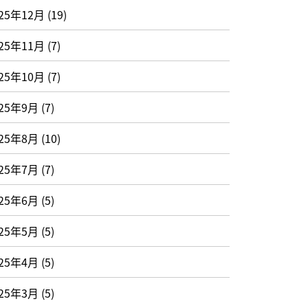
25年12月
(19)
25年11月
(7)
25年10月
(7)
025年9月
(7)
025年8月
(10)
025年7月
(7)
025年6月
(5)
025年5月
(5)
025年4月
(5)
025年3月
(5)