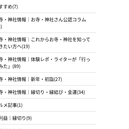
すすめ(7)
寺・神社情報｜お寺・神社さん公認コラム
)
寺・神社情報｜これからお寺・神社を知って
きたい方へ(19)
寺・神社情報｜体験レポ・ライターが「行っ
みた」(89)
寺・神社情報｜新年・初詣(27)
寺・神社情報｜縁切り・縁結び・金運(34)
ルメ記事(1)
利益｜縁切り(9)