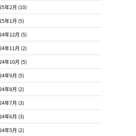
025年2月
(10)
025年1月
(5)
24年12月
(5)
24年11月
(2)
24年10月
(5)
024年9月
(5)
024年8月
(2)
024年7月
(3)
024年6月
(3)
024年5月
(2)