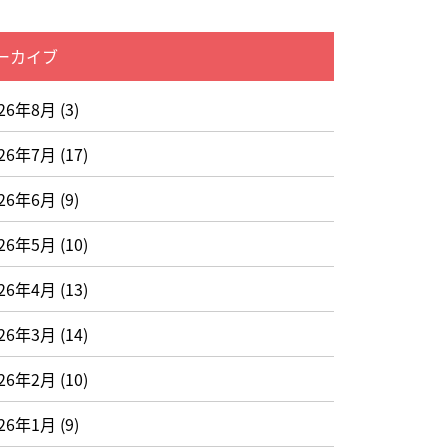
ーカイブ
026年8月
(3)
026年7月
(17)
026年6月
(9)
026年5月
(10)
026年4月
(13)
026年3月
(14)
026年2月
(10)
026年1月
(9)