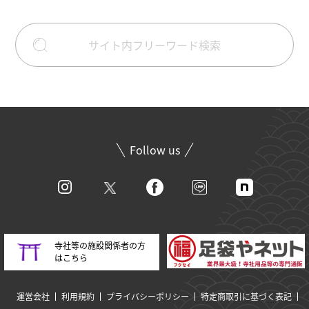
Follow us
寺社等の施設関係者の方
はこちら
運営会社
利用規約
プライバシーポリシー
特定商取引に基づく表記