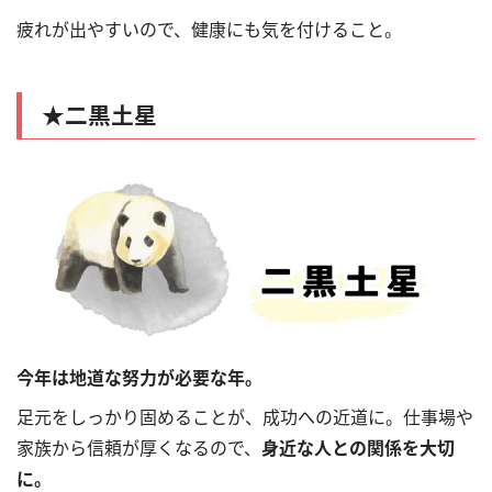
疲れが出やすいので、健康にも気を付けること。
★
二黒土星
今年は地道な努力が必要な年。
足元をしっかり固めることが、成功への近道に。仕事場や
家族から信頼が厚くなるので、
身近な人との関係を大切
に。