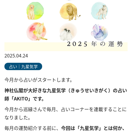
2025.04.24
占い｜九星気学
今月から占いがスタートします。
神社仏閣が大好きな九星気学（きゅうせいきがく）の占い
師「AKITO」です。
今月から巡縁さんで毎月、占いコーナーを連載することに
なりました。
毎月の運勢紹介する前に、
今回は「九星気学」とは何か、