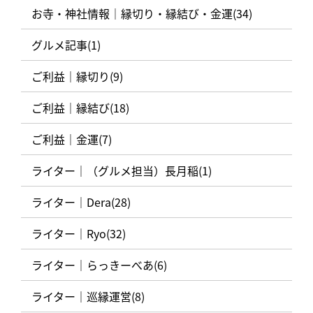
お寺・神社情報｜縁切り・縁結び・金運(34)
グルメ記事(1)
ご利益｜縁切り(9)
ご利益｜縁結び(18)
ご利益｜金運(7)
ライター｜（グルメ担当）長月稲(1)
ライター｜Dera(28)
ライター｜Ryo(32)
ライター｜らっきーべあ(6)
ライター｜巡縁運営(8)