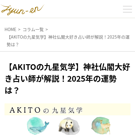
HOME
コラム一覧
【AKITOの九星気学】神社仏閣大好き占い師が解説！2025年の運
勢は？
【AKITOの九星気学】神社仏閣大好
き占い師が解説！2025年の運勢
は？