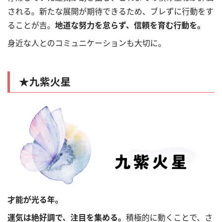
される。新たな展開が期待できるため、ブレずに行動をす
ることが吉。
地道な努力を怠らず、信頼を育む行動を。
身近な人とのコミュニケーションも大切に。
★九紫火星
才能が光る年。
運気は絶好調で、注目を集める。
積極的に動くことで、さ