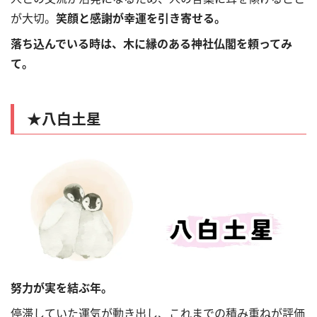
が大切。
笑顔と感謝が幸運を引き寄せる。
落ち込んでいる時は、木に縁のある神社仏閣を頼ってみ
て。
★八白土星
努力が実を結ぶ年。
停滞していた運気が動き出し、これまでの積み重ねが評価