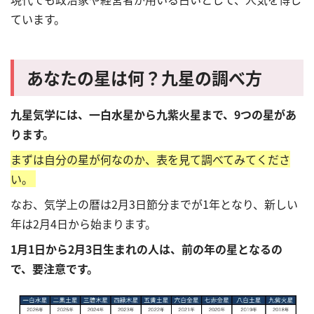
ています。
あなたの星は何？九星の調べ方
九星気学には、一白水星から九紫火星まで、9つの星があ
ります。
まずは自分の星が何なのか、表を見て調べてみてくださ
い。
なお、気学上の暦は
2月3日節分までが1年となり、新しい
年は2月4日から始まります。
1月1日から2月3日生まれの人は、前の年の星となるの
で、要注意です。