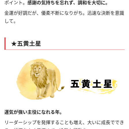
ポイント。
感謝の気持ちを忘れず、調和を大切に。
金運が好調だが、優柔不断になりがち。迅速な決断を意識
して。
★
五黄土星
運気が強い主役になれる年。
リーダーシップを発揮することも増え、大いに成長ででき