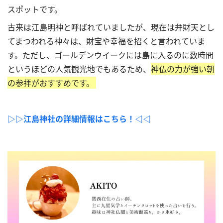
スポットです。
古来は江島明神と呼ばれていましたが、現在は弁財天とし
てまつわれる神々は、財宝や幸福を招くと言われていま
す。ただし、ゴールデンウイークには島に入るのに数時間
というほどの人気観光地でもあるため、
神仏の力が強い朝
の参拝がおすすめです。
▷▷江島神社の詳細情報はこちら！◁◁