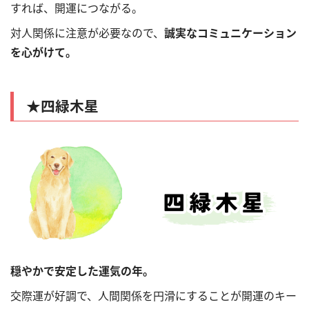
すれば、開運につながる。
対人関係に注意が必要なので、
誠実なコミュニケーション
を心がけて。
★
四緑木星
穏やかで安定した運気の年。
交際運が好調で、人間関係を円滑にすることが開運のキー