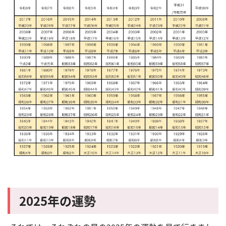
2025年の運勢