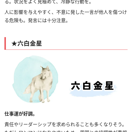
る。状況をよく見極めて、冷静な行動を。
人に影響を与えやすく、不意に発した一言が他人を傷つけ
る危険も。発言には十分注意。
★六白金星
仕事運が好調。
責任やリーダーシップを求められることも多くなりそう。