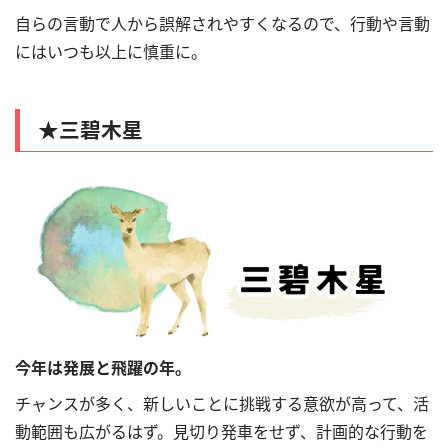
自らの言動で人から誤解されやすくなるので、行動や言動
にはいつも以上に慎重に。
★
三碧木星
今年は発展と飛躍の年。
チャンスが多く、新しいことに挑戦する意欲が高って、活
動範囲も広がるはず。見切り発車をせず、計画的な行動を