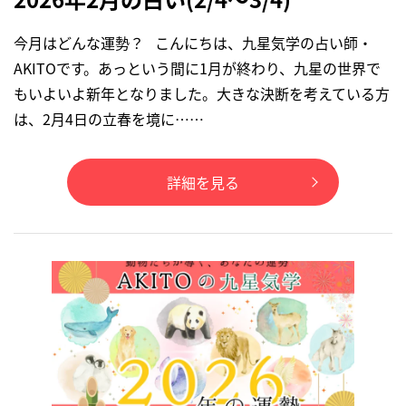
今月はどんな運勢？ こんにちは、九星気学の占い師・
AKITOです。あっという間に1月が終わり、九星の世界で
もいよいよ新年となりました。大きな決断を考えている方
は、2月4日の立春を境に……
詳細を見る