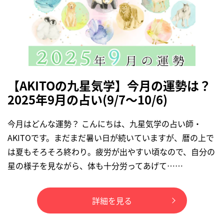
【AKITOの九星気学】今月の運勢は？
2025年9月の占い(9/7～10/6)
今月はどんな運勢？ こんにちは、九星気学の占い師・
AKITOです。まだまだ暑い日が続いていますが、暦の上で
は夏もそろそろ終わり。疲労が出やすい頃なので、自分の
星の様子を見ながら、体も十分労ってあげて……
詳細を見る