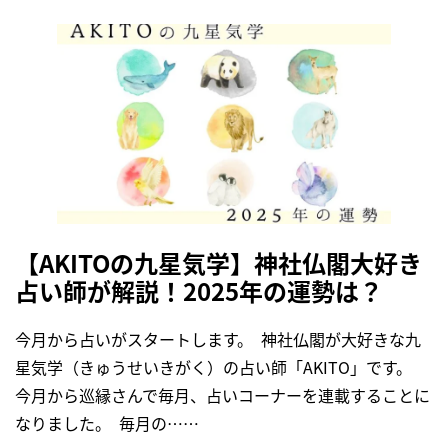
【AKITOの九星気学】神社仏閣大好き
占い師が解説！2025年の運勢は？
今月から占いがスタートします。 神社仏閣が大好きな九
星気学（きゅうせいきがく）の占い師「AKITO」です。
今月から巡縁さんで毎月、占いコーナーを連載することに
なりました。 毎月の……