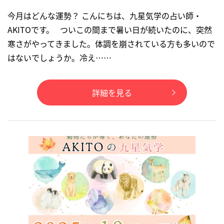
今月はどんな運勢？ こんにちは、九星気学の占い師・
AKITOです。 ついこの間まで暑い日が続いたのに、突然
寒さがやってきました。体調を崩されている方も多いので
はないでしょうか。冷え……
詳細を見る