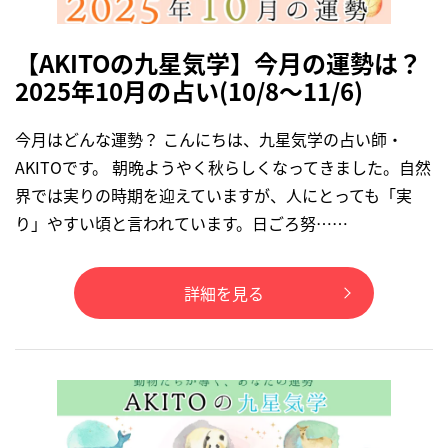
【AKITOの九星気学】今月の運勢は？
2025年10月の占い(10/8～11/6)
今月はどんな運勢？ こんにちは、九星気学の占い師・
AKITOです。 朝晩ようやく秋らしくなってきました。自然
界では実りの時期を迎えていますが、人にとっても「実
り」やすい頃と言われています。日ごろ努……
詳細を見る