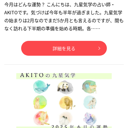
今月はどんな運勢？ こんにちは、九星気学の占い師・
AKITOです。気づけば今年も半年が過ぎました。九星気学
の始まりは2月なのでまだ5か月とも言えるのですが、間も
なく訪れる下半期の準備を始める時期。各……
詳細を見る