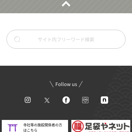
Follow us
寺社等の施設関係者の方
はこちら