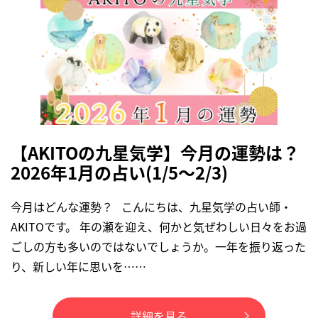
【AKITOの九星気学】今月の運勢は？
2026年1月の占い(1/5～2/3)
今月はどんな運勢？ こんにちは、九星気学の占い師・
AKITOです。 年の瀬を迎え、何かと気ぜわしい日々をお過
ごしの方も多いのではないでしょうか。一年を振り返った
り、新しい年に思いを……
詳細を見る