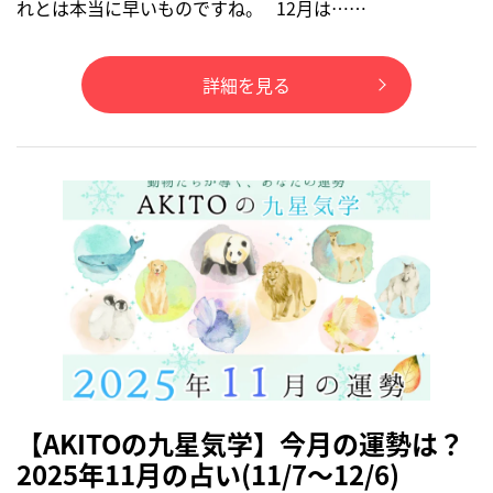
れとは本当に早いものですね。 12月は……
詳細を見る
【AKITOの九星気学】今月の運勢は？
2025年11月の占い(11/7～12/6)