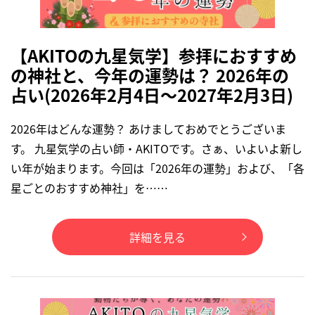
【AKITOの九星気学】参拝におすすめ
の神社と、今年の運勢は？ 2026年の
占い(2026年2月4日～2027年2月3日)
2026年はどんな運勢？ あけましておめでとうございま
す。 九星気学の占い師・AKITOです。さぁ、いよいよ新し
い年が始まります。今回は「2026年の運勢」および、「各
星ごとのおすすめ神社」を……
詳細を見る