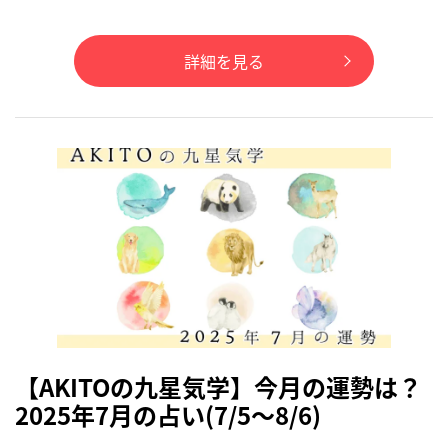
詳細を見る
【AKITOの九星気学】今月の運勢は？
2025年7月の占い(7/5～8/6)