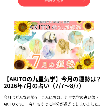
詳細を見る
【AKITOの九星気学】今月の運勢は？
2026年7月の占い（7/7～8/7）
今月はどんな運勢？ こんにちは、九星気学の占い師・
AKITOです。 今年もすでに半分が過ぎてしまいました。