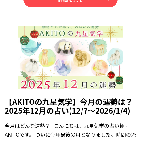
【AKITOの九星気学】今月の運勢は？
2025年12月の占い(12/7～2026/1/4)
今月はどんな運勢？ こんにちは、九星気学の占い師・
AKITOです。 ついに今年最後の月となりました。時間の流