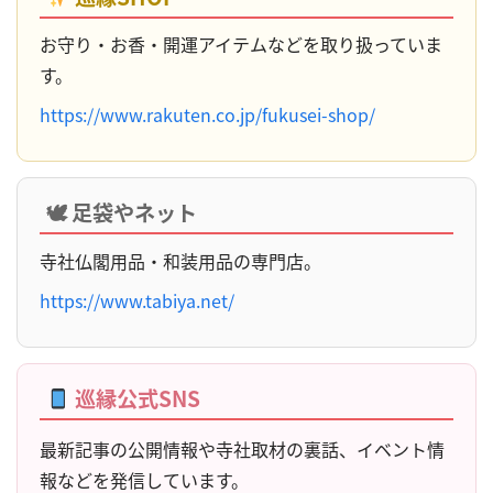
お守り・お香・開運アイテムなどを取り扱っていま
す。
https://www.rakuten.co.jp/fukusei-shop/
🕊 足袋やネット
寺社仏閣用品・和装用品の専門店。
https://www.tabiya.net/
巡縁公式SNS
最新記事の公開情報や寺社取材の裏話、イベント情
報などを発信しています。