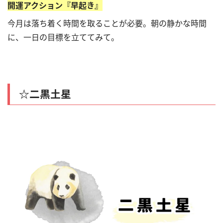
開運アクション『早起き』
今月は落ち着く時間を取ることが必要。朝の静かな時間
に、一日の目標を立ててみて。
☆二黒土星