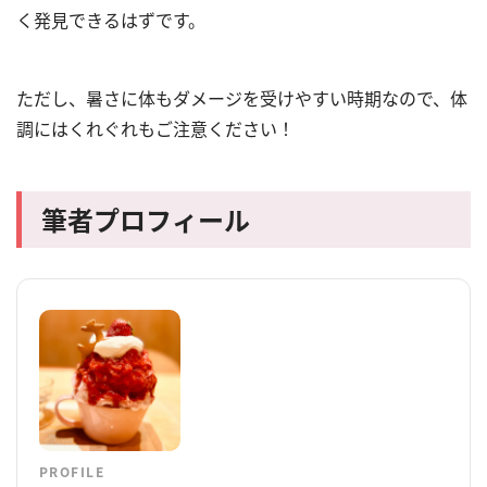
く発見できるはずです。
ただし、暑さに体もダメージを受けやすい時期なので、体
調にはくれぐれもご注意ください！
筆者プロフィール
PROFILE