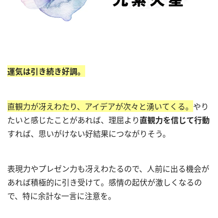
運気は引き続き好調。
直観力が冴えわたり、アイデアが次々と湧いてくる。
やり
たいと感じたことがあれば、理屈より
直観力を信じて行動
すれば、思いがけない好結果につながりそう。
表現力やプレゼン力も冴えわたるので、人前に出る機会が
あれば積極的に引き受けて。感情の起伏が激しくなるの
で、特に余計な一言に注意を。