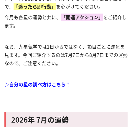
で、
「迷ったら即行動」
を心がけてください。
今月も各星の運勢と共に、
「開運アクション」
をご紹介し
ます。
なお、九星気学では1日からではなく、節目ごとに運気を
見ます。今回ご紹介するのは7月7日から8月7日までの運勢
なので、ご注意ください。
▷自分の星の調べ方はこちら！
2026
年 7
月の運勢