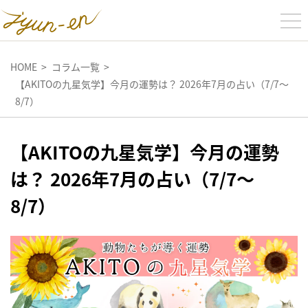
HOME
コラム一覧
【AKITOの九星気学】今月の運勢は？ 2026年7月の占い（7/7～
8/7）
【AKITOの九星気学】今月の運勢
は？ 2026年7月の占い（7/7～
8/7）