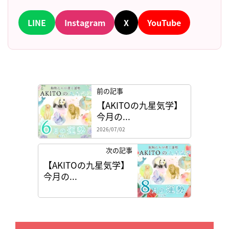
LINE
Instagram
X
YouTube
前の記事
【AKITOの九星気学】
今月の...
2026/07/02
次の記事
【AKITOの九星気学】
今月の...