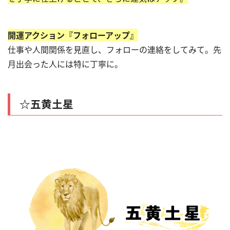
開運アクション『フォローアップ』
仕事や人間関係を見直し、フォローの連絡をしてみて。先
月出会った人には特に丁寧に。
☆五黄土星