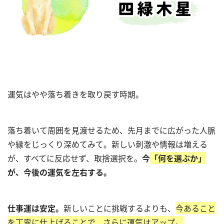
運気はやや落ち着きを取り戻す時期。
落ち着いて周囲を見渡せるため、先月までに広がった人脈
や縁をじっくり深めてみて。新しい刺激や情報は増える
が、すべてに反応せず、取捨選択を。
今
「何を選ぶか」
が、今後の運気を左右する。
仕事運は安定。
新しいことに挑戦するよりも、
今あること
を丁寧に仕上げることで、さらに運気はアップ。