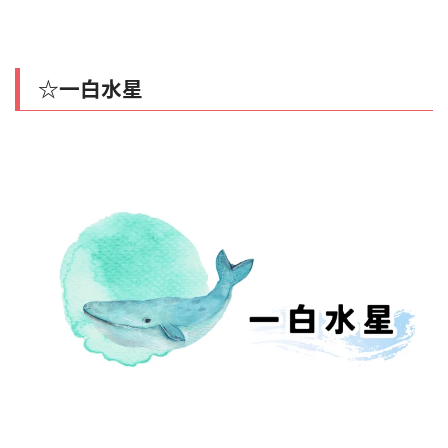
☆一白水星