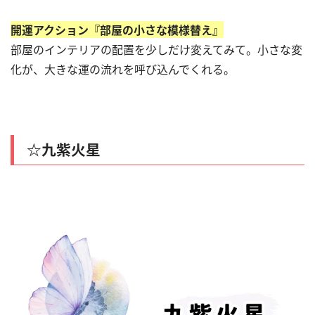
開運アクション『部屋の小さな模様替え』
部屋のインテリアの配置を少しだけ変えてみて。小さな変
化が、大きな運の流れを呼び込んでくれる。
☆九紫火星