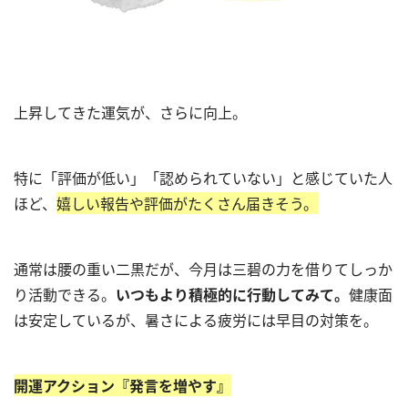
上昇してきた運気が、さらに向上。
特に「評価が低い」「認められていない」と感じていた人
ほど、
嬉しい報告や評価がたくさん届きそう。
通常は腰の重い二黒だが、今月は三碧の力を借りてしっか
り活動できる。
いつもより積極的に行動してみて。
健康面
は安定しているが、暑さによる疲労には早目の対策を。
開運アクション『発言を増やす』