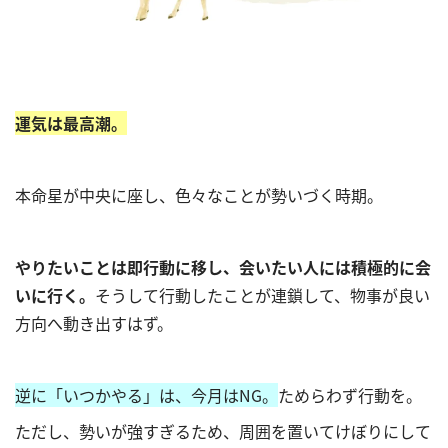
運気は最高潮。
本命星が中央に座し、色々なことが勢いづく時期。
やりたいことは即行動に移し、会いたい人には積極的に会
いに行く。
そうして行動したことが連鎖して、物事が良い
方向へ動き出すはず。
逆に「いつかやる」は、今月はNG。
ためらわず行動を。
ただし、勢いが強すぎるため、周囲を置いてけぼりにして