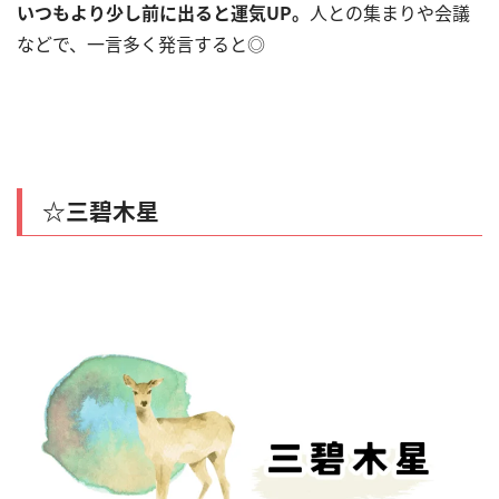
いつもより少し前に出ると運気UP。
人との集まりや会議
などで、一言多く発言すると◎
☆三碧木星