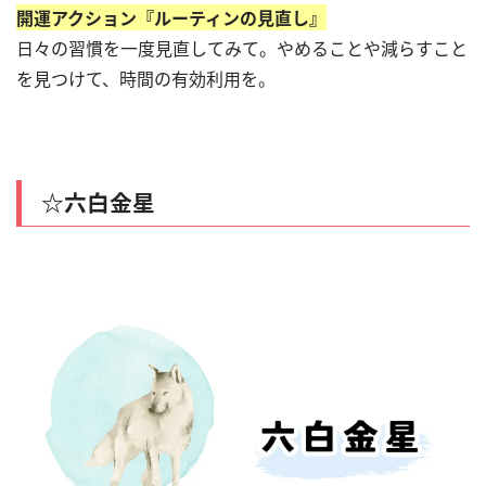
開運アクション『ルーティンの見直し』
日々の習慣を一度見直してみて。やめることや減らすこと
を見つけて、時間の有効利用を。
☆六白金星