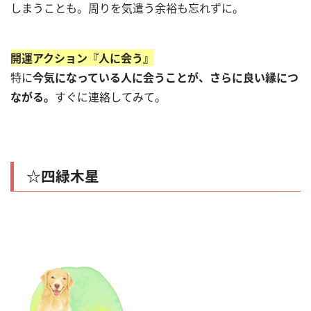
しまうことも。周りを気遣う余裕も忘れずに。
開運アクション『人に会う』
特に
今気になっている人に会うことが、さらに良い縁につ
ながる。
すぐに連絡してみて。
☆四緑木星