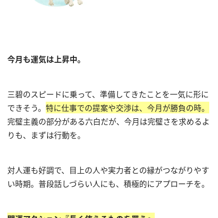
今月も運気は上昇中。
三碧のスピードに乗って、準備してきたことを一気に形に
できそう。
特に仕事での提案や交渉は、今月が勝負の時。
完璧主義の部分がある六白だが、今月は完璧さを求めるよ
りも、まずは行動を。
対人運も好調で、目上の人や実力者との縁がつながりやす
い時期。普段話しづらい人にも、積極的にアプローチを。