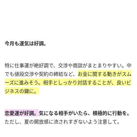
今月も運気は好調。
特に仕事運が絶好調で、交渉や商談がまとまりやすい。中
でも値段交渉や契約の締結など、
お金に関する動きがスム
ーズに進みそう。相手としっかり対話することが、良いビ
ジネスの鍵に。
恋愛運が好調。
気になる相手がいたら、積極的に行動を。
ただし、夏の開放感に流されすぎないよう注意して。