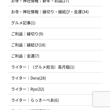
お寺・神社情報｜新年・初詣(27)
お寺・神社情報｜縁切り・縁結び・金運(34)
グルメ記事(1)
ご利益｜縁切り(9)
ご利益｜縁結び(18)
ご利益｜金運(7)
ライター｜（グルメ担当）長月稲(1)
ライター｜Dera(28)
ライター｜Ryo(32)
ライター｜らっきーべあ(6)