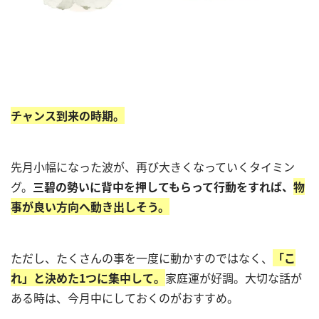
チャンス到来の時期。
先月小幅になった波が、再び大きくなっていくタイミン
グ。
三碧の勢いに背中を押してもらって行動をすれば、
物
事が良い方向へ動き出しそう。
ただし、たくさんの事を一度に動かすのではなく、
「こ
れ」と決めた1つに集中して。
家庭運が好調。大切な話が
ある時は、今月中にしておくのがおすすめ。