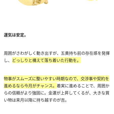
運気は安定。
周囲がさわがしく動き出すが、五黄持ち前の存在感を発揮
し、
どっしりと構えて落ち着いた行動を。
物事がスムーズに整いやすい時期なので、交渉事や契約を
進めるなら今月がチャンス。
着実に進めることで、周囲か
らの信頼がより強固に。金運が上昇してくるが、大きな買
い物は来月以降に持ち越すのが吉。