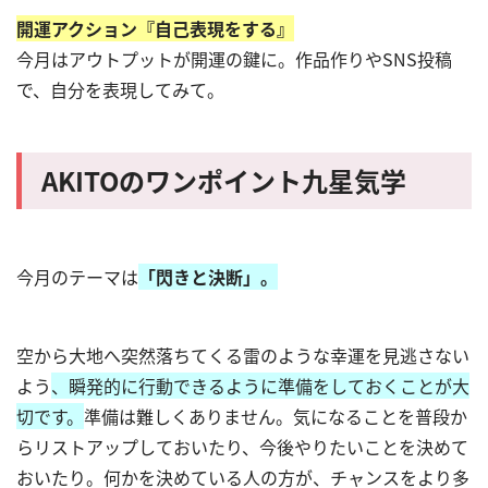
開運アクション『自己表現をする』
今月はアウトプットが開運の鍵に。作品作りやSNS投稿
で、自分を表現してみて。
AKITOのワンポイント九星気学
今月のテーマは
「閃きと決断」。
空から大地へ突然落ちてくる雷のような幸運を見逃さない
よう
、瞬発的に行動できるように準備をしておくことが大
切です。
準備は難しくありません。気になることを普段か
らリストアップしておいたり、今後やりたいことを決めて
おいたり。何かを決めている人の方が、チャンスをより多