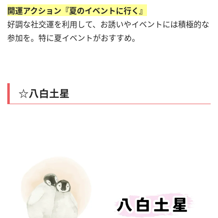
開運アクション『夏のイベントに行く』
好調な社交運を利用して、お誘いやイベントには積極的な
参加を。特に夏イベントがおすすめ。
☆八白土星