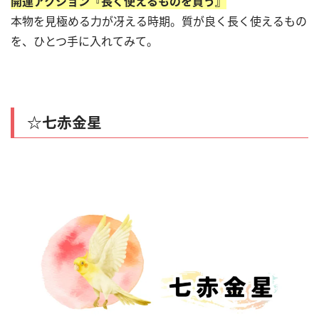
開運アクション『長く使えるものを買う』
本物を見極める力が冴える時期。質が良く長く使えるもの
を、ひとつ手に入れてみて。
☆七赤金星