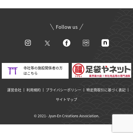
Follow us
寺社等の施設関係者の方
はこちら
運営会社
利用規約
プライバシーポリシー
特定商取引に基づく表記
サイトマップ
© 2021- Jyun-En Creations Association.