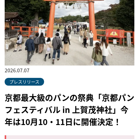
2026.07.07
プレスリリース
京都最大級のパンの祭典「京都パン
フェスティバル in 上賀茂神社」今
年は10月10・11日に開催決定！