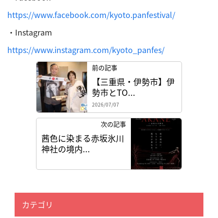
https://www.facebook.com/kyoto.panfestival/
・Instagram
https://www.instagram.com/kyoto_panfes/
前の記事
【三重県・伊勢市】伊
勢市とTO...
2026/07/07
次の記事
茜色に染まる赤坂氷川
神社の境内...
カテゴリ