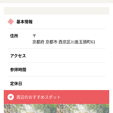
基本情報
住所
〒
京都府 京都市 西京区川島玉頭町61
アクセス
参拝時間
定休日
周辺のおすすめスポット