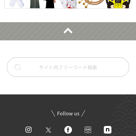
Follow us