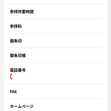
参拝所要時間
参拝料
御朱印
御朱印帳
電話番号
FAX
ホームページ