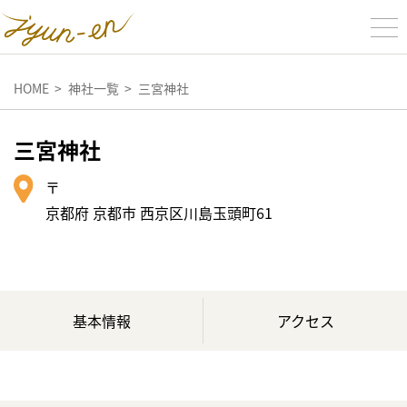
HOME
神社一覧
三宮神社
三宮神社
〒
京都府 京都市 西京区川島玉頭町61
基本情報
アクセス