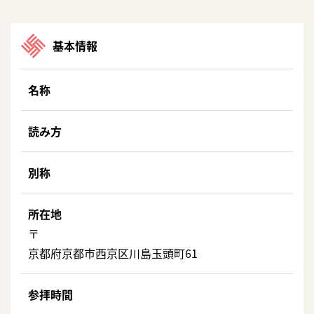
基本情報
名称
読み方
別称
所在地
〒
京都府京都市西京区川島玉頭町61
参拝時間