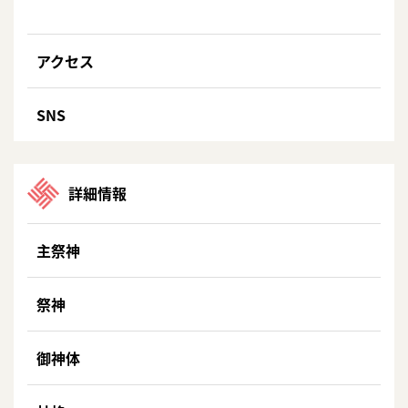
アクセス
SNS
詳細情報
主祭神
祭神
御神体