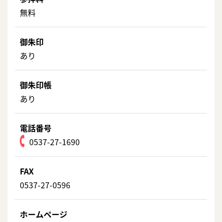
無料
御朱印
あり
御朱印帳
あり
電話番号
0537-27-1690
FAX
0537-27-0596
ホームページ