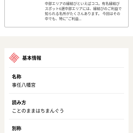
中部エリアの縁結びといえばココ。有名縁結び
スポット6選中部エリアには、縁結びのご利益で
知られる名所がたくさんあります。 今回はその
中でも、特に“ご利益...
基本情報
名称
事任八幡宮
読み方
ことのままはちまんぐう
別称