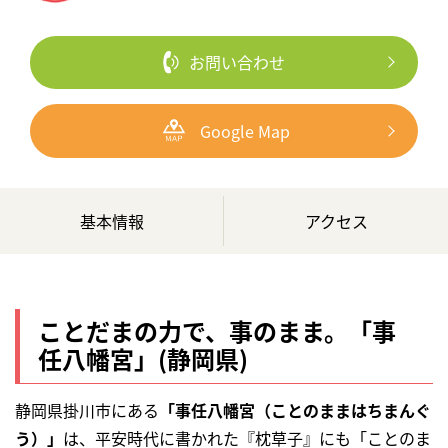
お問い合わせ
Google Map
基本情報
アクセス
ことだまの力で、事のまま。「事
任八幡宮」(静岡県)
静岡県掛川市にある
「事任八幡宮（ことのままはちまんぐ
う）」
は、平安時代に書かれた『枕草子』にも「ことのま