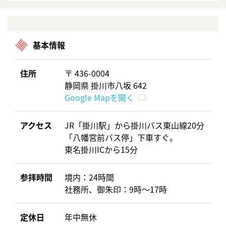
基本情報
住所
〒 436-0004
静岡県 掛川市八坂 642
Google Mapを開く
アクセス
JR「掛川駅」から掛川バス東山線20分
「八幡宮前バス停」下車すぐ。
東名掛川ICから15分
参拝時間
境内：24時間
社務所、御朱印：9時～17時
定休日
年中無休