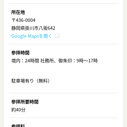
所在地
〒436-0004
静岡県掛川市八坂642
Google Mapsを開く
参拝時間
境内：24時間 社務所、御朱印：9時～17時
駐車場有り（無料）
参拝所要時間
約40分
参拝料