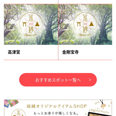
高津宮
金剛宝寺
おすすめスポット一覧へ