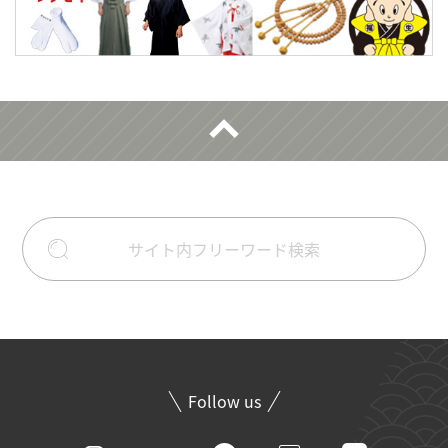
Follow us