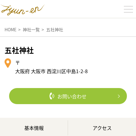
HOME
神社一覧
五社神社
五社神社
〒
大阪府 大阪市 西淀川区中島1-2-8
お問い合わせ
基本情報
アクセス