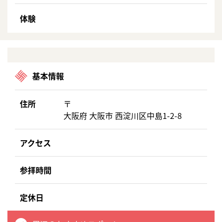
体験
基本情報
住所
〒
大阪府 大阪市 西淀川区中島1-2-8
アクセス
参拝時間
定休日