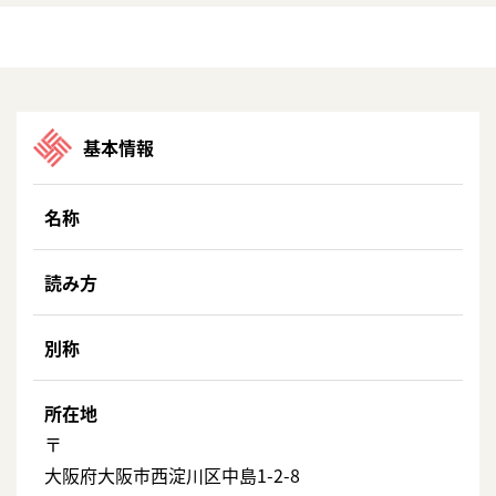
基本情報
名称
読み方
別称
所在地
〒
大阪府大阪市西淀川区中島1-2-8