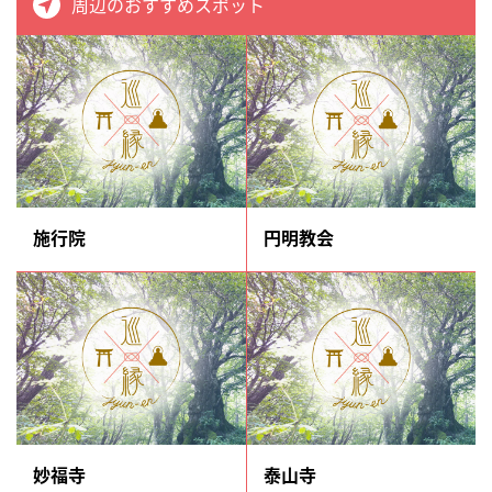
周辺のおすすめスポット
施行院
円明教会
妙福寺
泰山寺