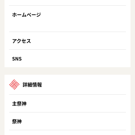
ホームページ
アクセス
SNS
詳細情報
主祭神
祭神