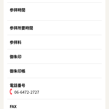
参拝時間
参拝所要時間
参拝料
御朱印
御朱印帳
電話番号
06-6472-2727
FAX