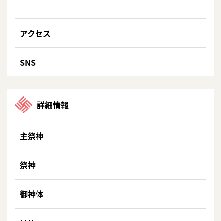
アクセス
SNS
詳細情報
主祭神
祭神
御神体