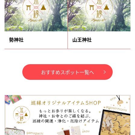
勢神社
山王神社
おすすめスポット一覧へ