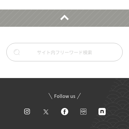
Follow us