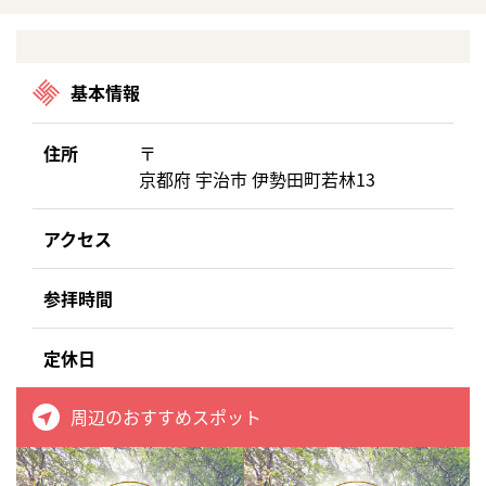
基本情報
住所
〒
京都府 宇治市 伊勢田町若林13
アクセス
参拝時間
定休日
周辺のおすすめスポット