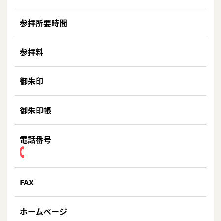
参拝所要時間
参拝料
御朱印
御朱印帳
電話番号
FAX
ホームページ