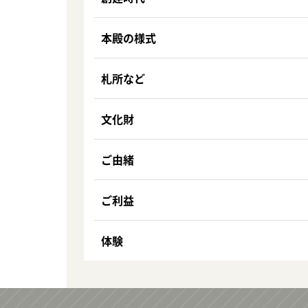
本殿の様式
札所など
文化財
ご由緒
ご利益
体験