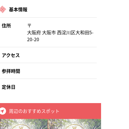
基本情報
住所
〒
大阪府 大阪市 西淀川区大和田5-
20-20
アクセス
参拝時間
定休日
周辺のおすすめスポット