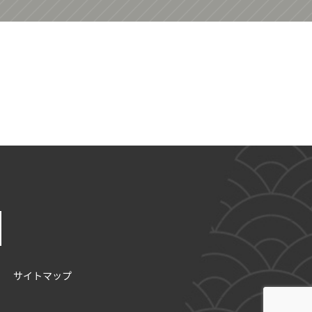
サイトマップ