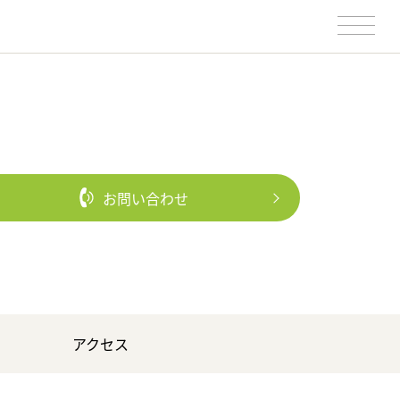
お問い合わせ
アクセス