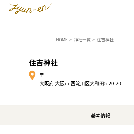
HOME
神社一覧
住吉神社
住吉神社
〒
大阪府 大阪市 西淀川区大和田5-20-20
基本情報