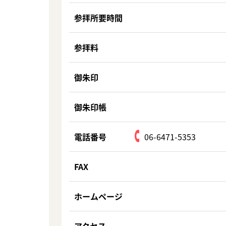
参拝所要時間
参拝料
御朱印
御朱印帳
電話番号
06-6471-5353
FAX
ホームページ