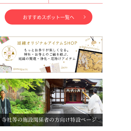
おすすめスポット一覧へ