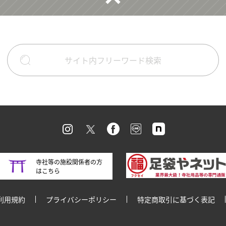
寺社等の施設関係者の方
はこちら
利用規約
プライバシーポリシー
特定商取引に基づく表記