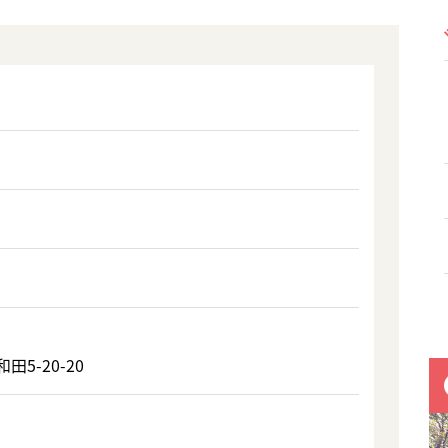
5-20-20