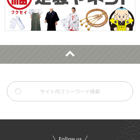
Follow us