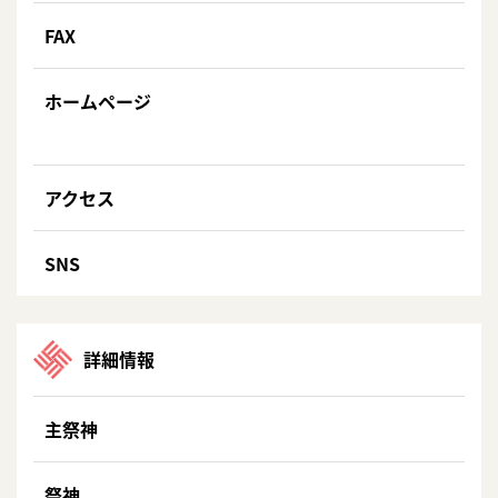
FAX
ホームページ
アクセス
SNS
詳細情報
主祭神
祭神