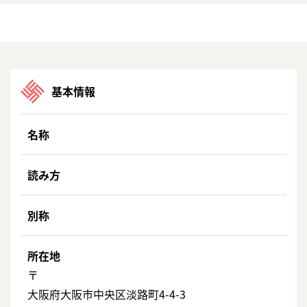
基本情報
名称
読み方
別称
所在地
〒
大阪府大阪市中央区淡路町4-4-3