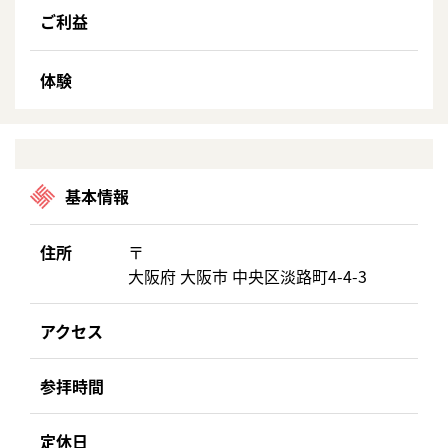
ご利益
体験
基本情報
住所
〒
大阪府 大阪市 中央区淡路町4-4-3
アクセス
参拝時間
定休日