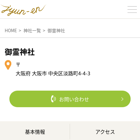
HOME
神社一覧
御霊神社
御霊神社
〒
大阪府 大阪市 中央区淡路町4-4-3
お問い合わせ
基本情報
アクセス