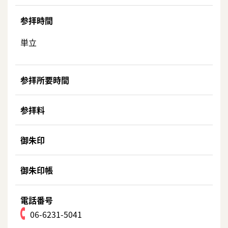
参拝時間
単立
参拝所要時間
参拝料
御朱印
御朱印帳
電話番号
06-6231-5041