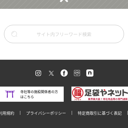
寺社等の施設関係者の方
はこちら
利用規約
プライバシーポリシー
特定商取引に基づく表記