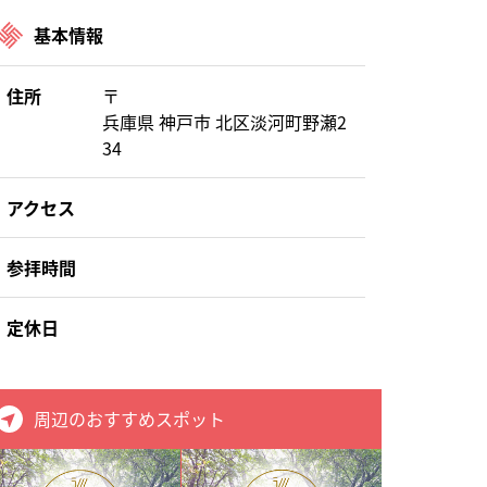
基本情報
住所
〒
兵庫県 神戸市 北区淡河町野瀬2
34
アクセス
参拝時間
定休日
周辺のおすすめスポット