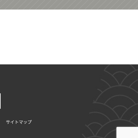
サイトマップ