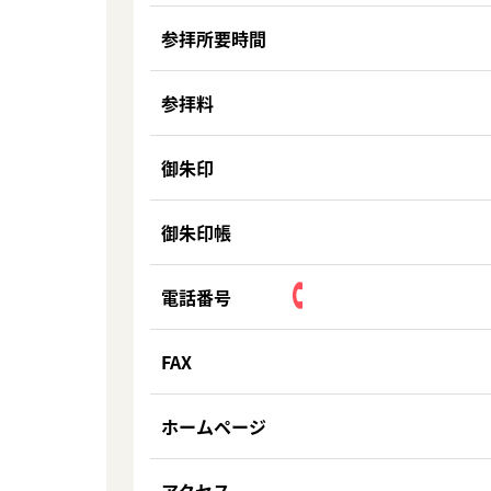
参拝所要時間
参拝料
御朱印
御朱印帳
電話番号
FAX
ホームページ