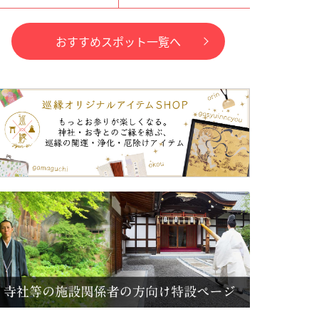
おすすめスポット一覧へ