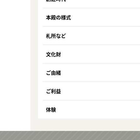
本殿の様式
札所など
文化財
ご由緒
ご利益
体験