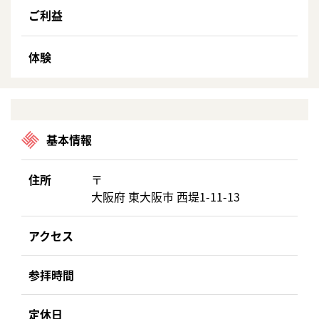
ご利益
体験
基本情報
住所
〒
大阪府 東大阪市 西堤1-11-13
アクセス
参拝時間
定休日