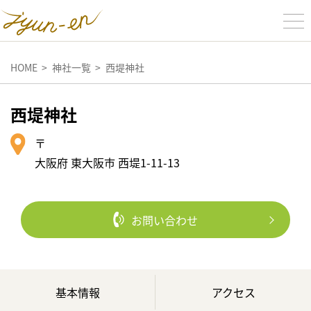
HOME
神社一覧
西堤神社
西堤神社
〒
大阪府 東大阪市 西堤1-11-13
お問い合わせ
基本情報
アクセス