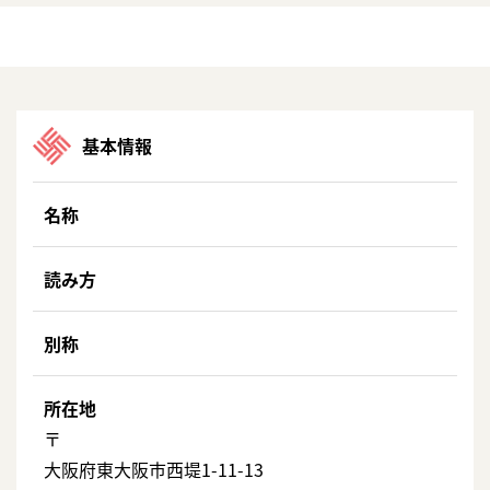
基本情報
名称
読み方
別称
所在地
〒
大阪府東大阪市西堤1-11-13