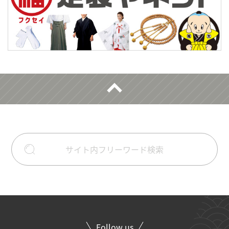
Follow us