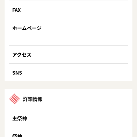
FAX
ホームページ
アクセス
SNS
詳細情報
主祭神
祭神