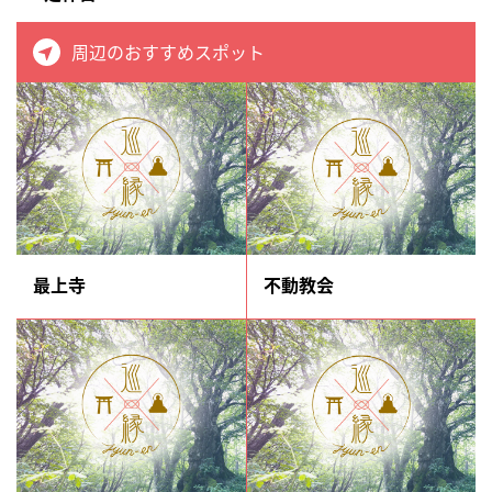
周辺のおすすめスポット
最上寺
不動教会