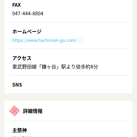
FAX
047-444-8804
ホームページ
https://www.hachiman-gu.com/
アクセス
東武野田線「鎌ヶ谷」駅より徒歩約8分
SNS
詳細情報
主祭神