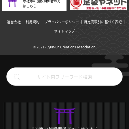
寺社等の施設関係者の方
はこちら
運営会社
利用規約
プライバシーポリシー
特定商取引に基づく表記
サイトマップ
© 2021- Jyun-En Creations Association.