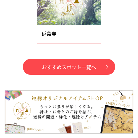
延命寺
おすすめスポット一覧へ