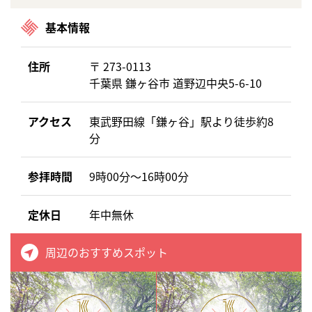
基本情報
住所
〒 273-0113
千葉県 鎌ヶ谷市 道野辺中央5-6-10
アクセス
東武野田線「鎌ヶ谷」駅より徒歩約8
分
参拝時間
9時00分～16時00分
定休日
年中無休
周辺のおすすめスポット