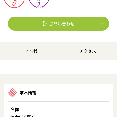
お問い合わせ
基本情報
アクセス
基本情報
名称
道野辺八幡宮