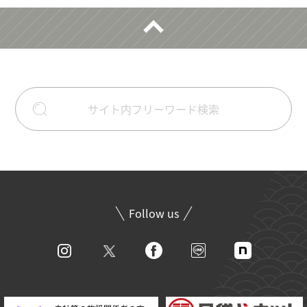
Follow us