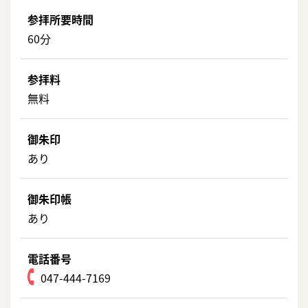
参拝所要時間
60分
参拝料
無料
御朱印
あり
御朱印帳
あり
電話番号
047-444-7169