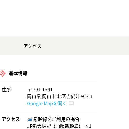
アクセス
基本情報
住所
〒 701-1341
岡山県 岡山市 北区吉備津９３１
Google Mapを開く
アクセス
新幹線をご利用の場合
JR新大阪駅（山陽新幹線）→ J