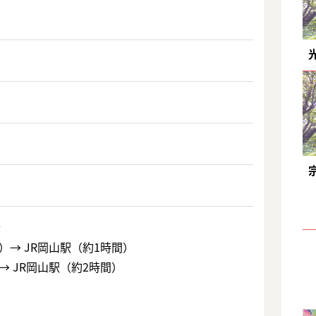
合
）→ JR岡山駅（約1時間）
→ JR岡山駅（約2時間）