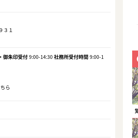
９３１
・御朱印受付
9:00-14:30
社務所受付時間
9:00-1
こちら