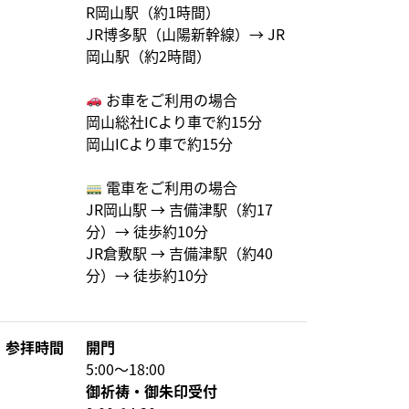
R岡山駅（約1時間）
JR博多駅（山陽新幹線）→ JR
岡山駅（約2時間）
お車をご利用の場合
岡山総社ICより車で約15分
岡山ICより車で約15分
電車をご利用の場合
JR岡山駅 → 吉備津駅（約17
分）→ 徒歩約10分
JR倉敷駅 → 吉備津駅（約40
分）→ 徒歩約10分
参拝時間
開門
5:00〜18:00
御祈祷・御朱印受付