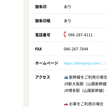
御朱印
あり
御朱印帳
あり
電話番号
086-287-4111
FAX
086-287-7644
ホームページ
https://kibitujinja.com/
アクセス
新幹線をご利用の場
JR新大阪駅（山陽新幹線
JR博多駅（山陽新幹線）
お車をご利用の場合