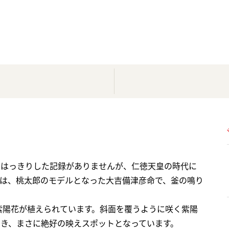
ははっきりした記録がありませんが、仁徳天皇の時代に
は、桃太郎のモデルとなった大吉備津彦命で、釜の鳴り
の紫陽花が植えられています。斜面を覆うように咲く紫陽
でき、まさに絶好の映えスポットとなっています。