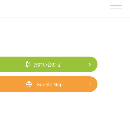
お問い合わせ
Google Map