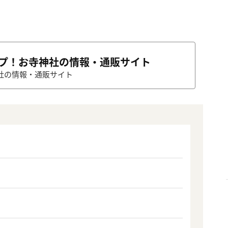
ップ！お寺神社の情報・通販サイト
社の情報・通販サイト