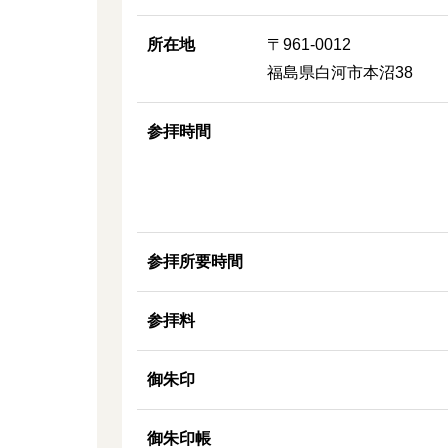
所在地
〒961-0012
福島県白河市本沼38
参拝時間
参拝所要時間
参拝料
御朱印
御朱印帳