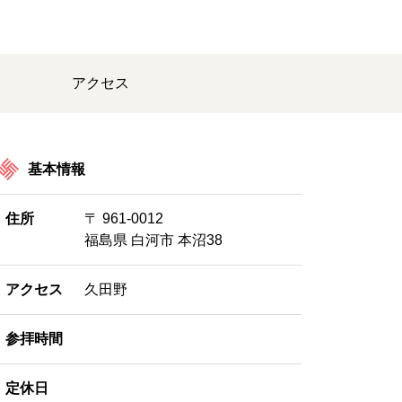
アクセス
基本情報
住所
〒 961-0012
福島県 白河市 本沼38
アクセス
久田野
参拝時間
定休日