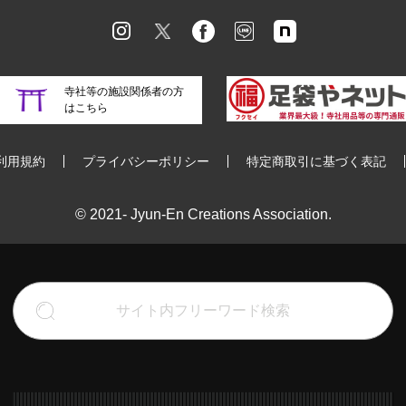
寺社等の施設関係者の方
はこちら
利用規約
プライバシーポリシー
特定商取引に基づく表記
© 2021- Jyun-En Creations Association.