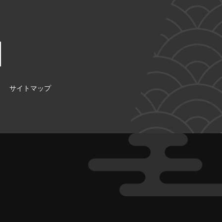
サイトマップ