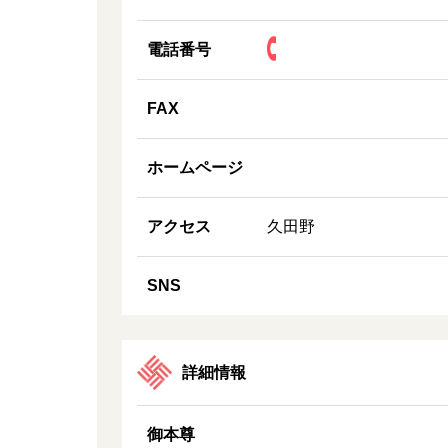
電話番号
FAX
ホームページ
アクセス
久田野
SNS
詳細情報
御本尊