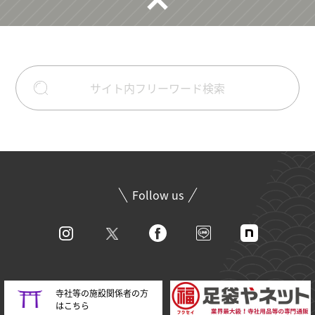
Follow us
寺社等の施設関係者の方
はこちら