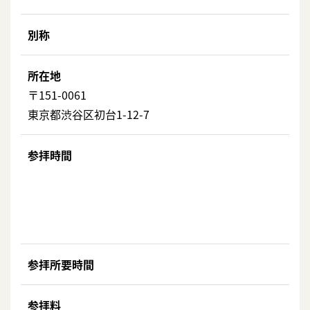
別称
所在地
〒151-0061
東京都渋谷区初台1-12-7
参拝時間
参拝所要時間
参拝料