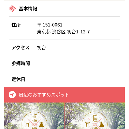
基本情報
住所
〒 151-0061
東京都 渋谷区 初台1-12-7
アクセス
初台
参拝時間
定休日
周辺のおすすめスポット