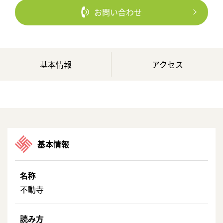
お問い合わせ
基本情報
アクセス
基本情報
名称
不動寺
読み方