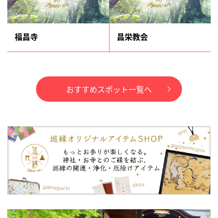
福昌寺
昌栄教会
おすすめスポット一覧へ