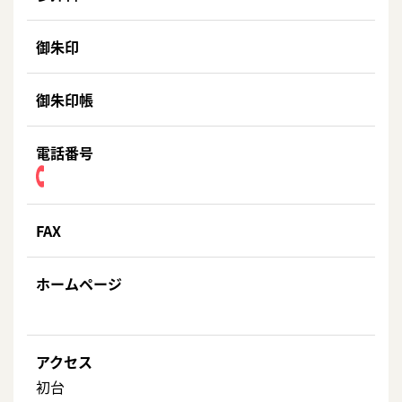
御朱印
御朱印帳
電話番号
FAX
ホームページ
アクセス
初台