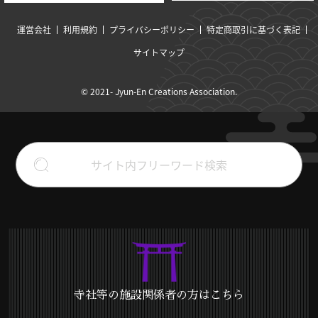
運営会社
利用規約
プライバシーポリシー
特定商取引に基づく表記
サイトマップ
© 2021- Jyun-En Creations Association.
寺社等の施設関係者の方はこちら