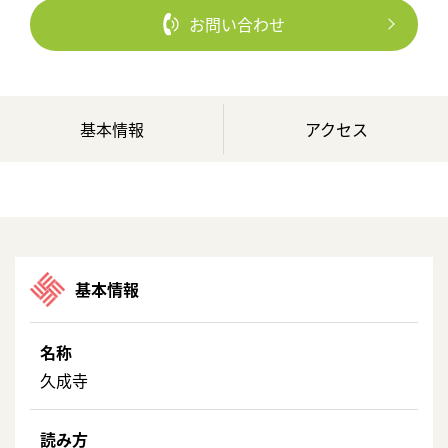
お問い合わせ
基本情報
アクセス
基本情報
名称
久成寺
読み方