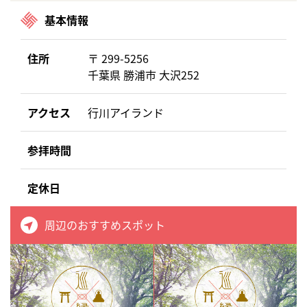
基本情報
住所
〒 299-5256
千葉県 勝浦市 大沢252
アクセス
行川アイランド
参拝時間
定休日
周辺のおすすめスポット