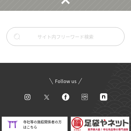
Follow us
寺社等の施設関係者の方
はこちら