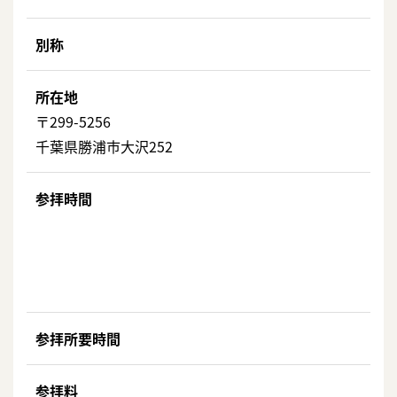
別称
所在地
〒299-5256
千葉県勝浦市大沢252
参拝時間
参拝所要時間
参拝料