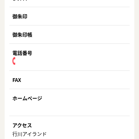
御朱印
御朱印帳
電話番号
FAX
ホームページ
アクセス
行川アイランド