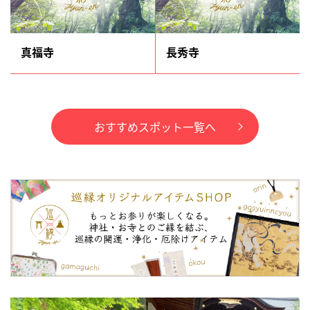
真福寺
長秀寺
おすすめスポット一覧へ