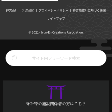
運営会社
利用規約
プライバシーポリシー
特定商取引に基づく表記
サイトマップ
© 2021- Jyun-En Creations Association.
寺社等の施設関係者の方はこちら