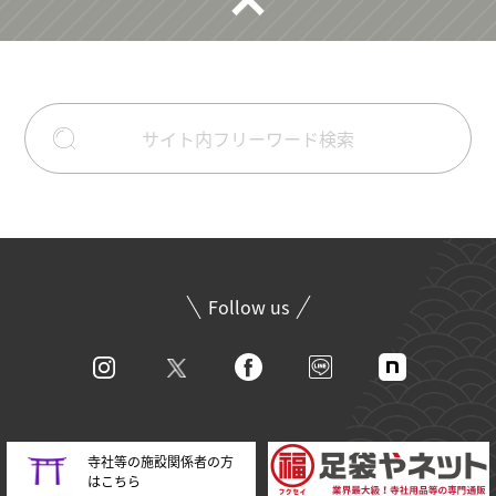
Follow us
寺社等の施設関係者の方
はこちら