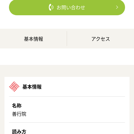
お問い合わせ
基本情報
アクセス
基本情報
名称
善行院
読み方