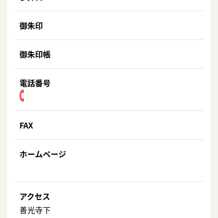
御朱印
御朱印帳
電話番号
FAX
ホームページ
アクセス
善光寺下