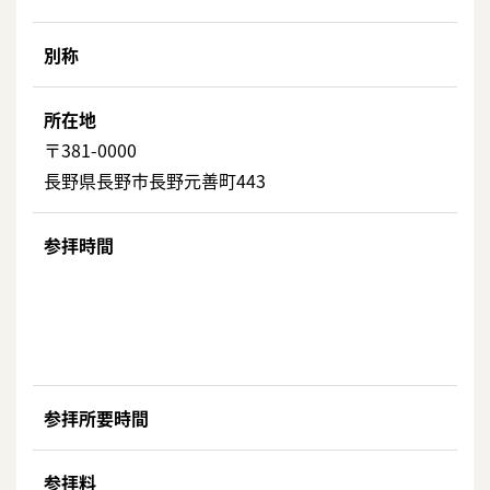
別称
所在地
〒381-0000
長野県長野市長野元善町443
参拝時間
参拝所要時間
参拝料