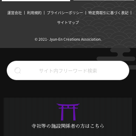
運営会社
利用規約
プライバシーポリシー
特定商取引に基づく表記
サイトマップ
© 2021- Jyun-En Creations Association.
寺社等の施設関係者の方はこちら