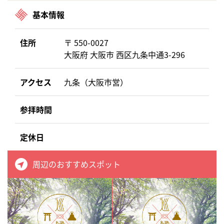
基本情報
住所
〒 550-0027
大阪府 大阪市 西区九条中通3-296
アクセス
九条（大阪市営）
参拝時間
定休日
周辺のおすすめスポット