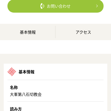
お問い合わせ
基本情報
アクセス
基本情報
名称
大峯第八石切教会
読み方