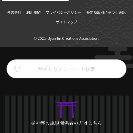
運営会社
利用規約
プライバシーポリシー
特定商取引に基づく表記
サイトマップ
© 2021- Jyun-En Creations Association.
寺社等の施設関係者の方はこちら