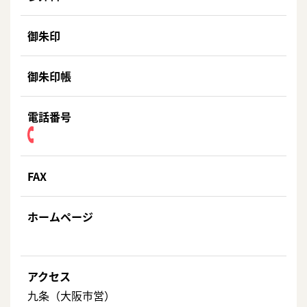
御朱印
御朱印帳
電話番号
FAX
ホームページ
アクセス
九条（大阪市営）