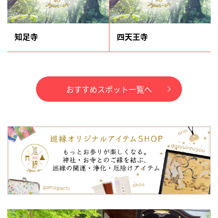
知足寺
四天王寺
おすすめスポット一覧へ