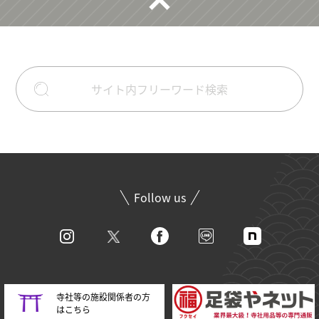
Follow us
寺社等の施設関係者の方
はこちら