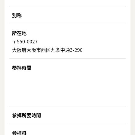
別称
所在地
〒550-0027
大阪府大阪市西区九条中通3-296
参拝時間
参拝所要時間
参拝料