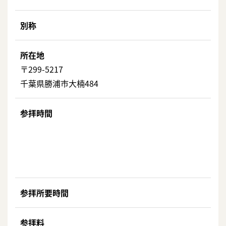
別称
所在地
〒299-5217
千葉県勝浦市大楠484
参拝時間
参拝所要時間
参拝料