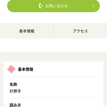
お問い合わせ
基本情報
アクセス
基本情報
名称
妙勝寺
読み方