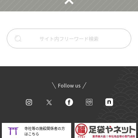
Follow us
寺社等の施設関係者の方
はこちら