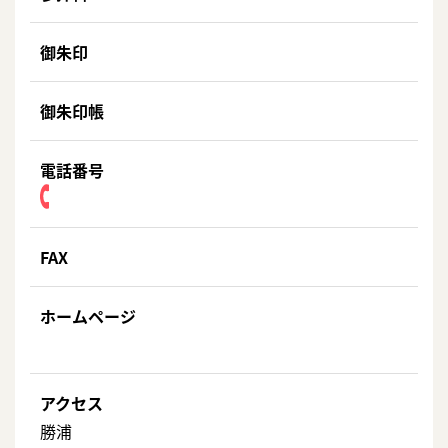
御朱印
御朱印帳
電話番号
FAX
ホームページ
アクセス
勝浦