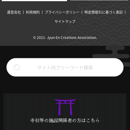
運営会社
利用規約
プライバシーポリシー
特定商取引に基づく表記
サイトマップ
© 2021- Jyun-En Creations Association.
寺社等の施設関係者の方はこちら