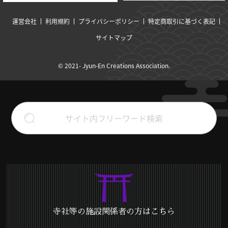
運営会社
利用規約
プライバシーポリシー
特定商取引に基づく表記
サイトマップ
© 2021- Jyun-En Creations Association.
寺社等の施設関係者の方はこちら