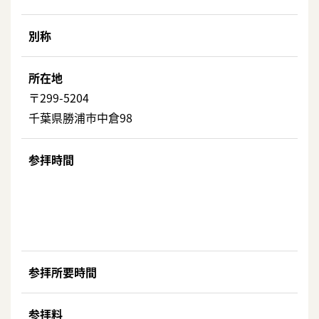
別称
所在地
〒299-5204
千葉県勝浦市中倉98
参拝時間
参拝所要時間
参拝料