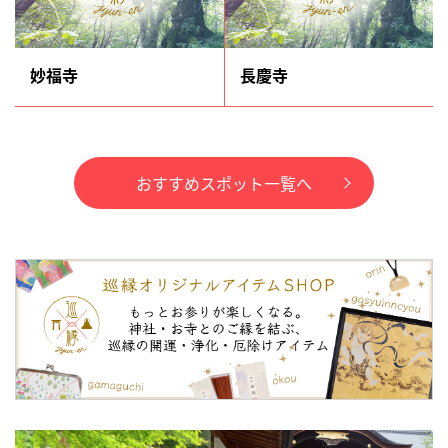
妙福寺
長慶寺
おすすめスポット一覧へ