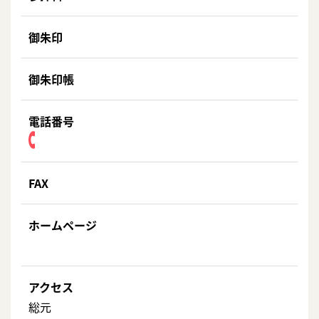
御朱印
御朱印帳
電話番号
FAX
ホームページ
アクセス
総元