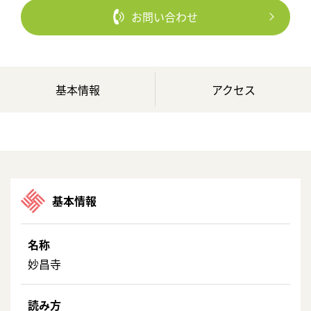
お問い合わせ
基本情報
アクセス
基本情報
名称
妙昌寺
読み方