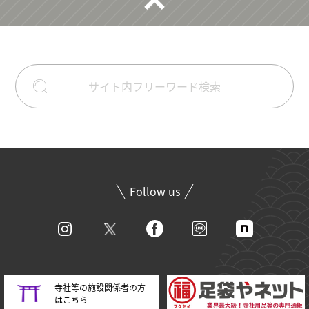
Follow us
寺社等の施設関係者の方
はこちら