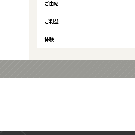
ご由緒
ご利益
体験