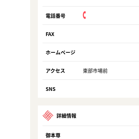
電話番号
FAX
ホームページ
アクセス
東部市場前
SNS
詳細情報
御本尊