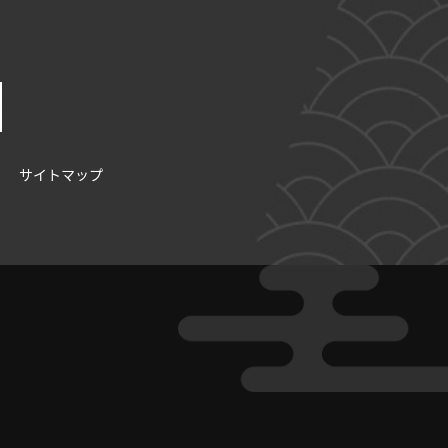
サイトマップ