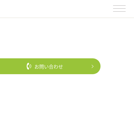
お問い合わせ