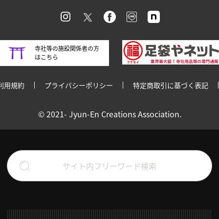
寺社等の施設関係者の方
はこちら
利用規約
プライバシーポリシー
特定商取引に基づく表記
© 2021- Jyun-En Creations Association.