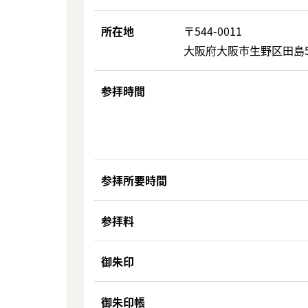
所在地
〒544-0011
大阪府大阪市生野区田島5-
参拝時間
参拝所要時間
参拝料
御朱印
御朱印帳