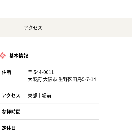
アクセス
基本情報
住所
〒 544-0011
大阪府 大阪市 生野区田島5-7-14
アクセス
東部市場前
参拝時間
定休日