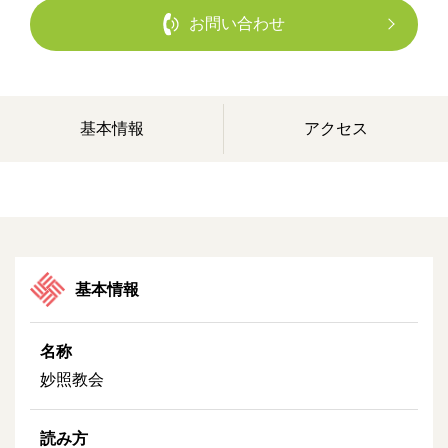
お問い合わせ
基本情報
アクセス
基本情報
名称
妙照教会
読み方