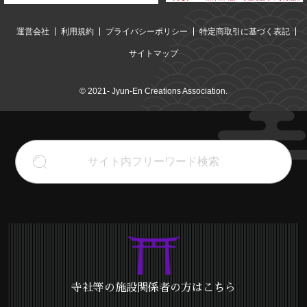
運営会社
利用規約
プライバシーポリシー
特定商取引に基づく表記
サイトマップ
© 2021- Jyun-En Creations Association.
寺社等の施設関係者の方はこちら