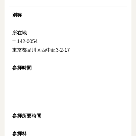
別称
所在地
〒142-0054
東京都品川区西中延3-2-17
参拝時間
参拝所要時間
参拝料