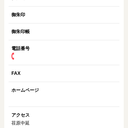
御朱印
御朱印帳
電話番号
FAX
ホームページ
アクセス
荏原中延