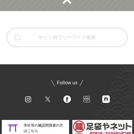
Follow us
寺社等の施設関係者の方
はこちら