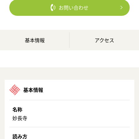
お問い合わせ
基本情報
アクセス
基本情報
名称
妙長寺
読み方