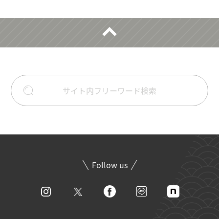
Follow us