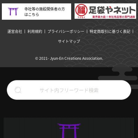
寺社等の施設関係者の方
はこちら
運営会社
利用規約
プライバシーポリシー
特定商取引に基づく表記
サイトマップ
© 2021- Jyun-En Creations Association.