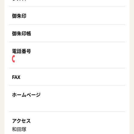
御朱印
御朱印帳
電話番号
FAX
ホームページ
アクセス
和田塚