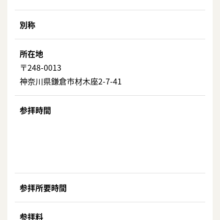
別称
所在地
〒248-0013
神奈川県鎌倉市材木座2-7-41
参拝時間
参拝所要時間
参拝料