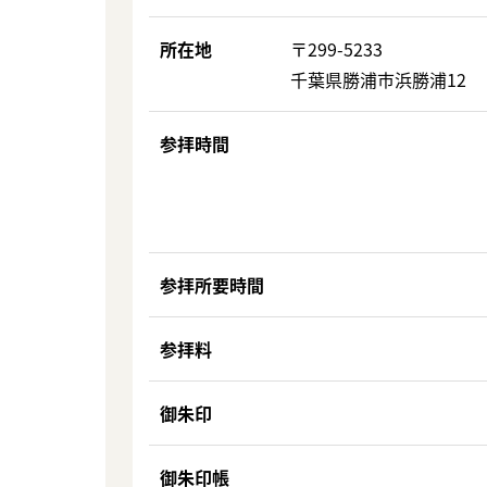
所在地
〒299-5233
千葉県勝浦市浜勝浦12
参拝時間
参拝所要時間
参拝料
御朱印
御朱印帳