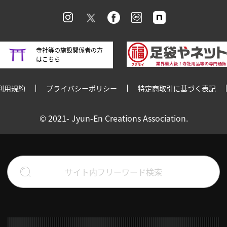
寺社等の施設関係者の方
はこちら
利用規約
プライバシーポリシー
特定商取引に基づく表記
© 2021- Jyun-En Creations Association.