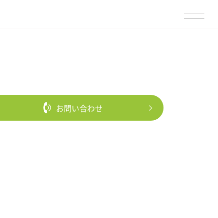
お問い合わせ