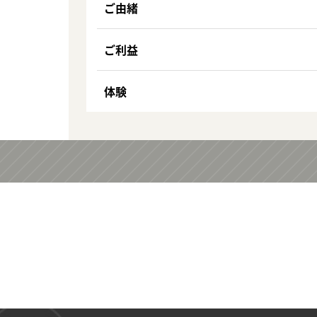
ご由緒
ご利益
体験