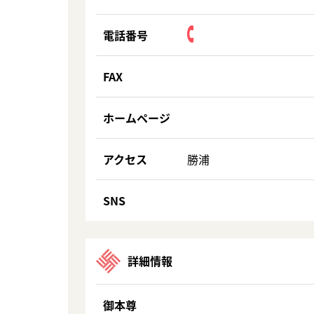
電話番号
FAX
ホームページ
アクセス
勝浦
SNS
詳細情報
御本尊