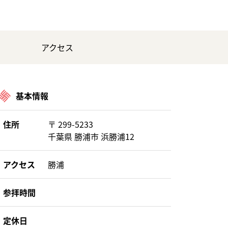
アクセス
基本情報
住所
〒 299-5233
千葉県 勝浦市 浜勝浦12
アクセス
勝浦
参拝時間
定休日