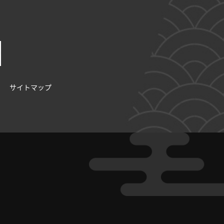
サイトマップ