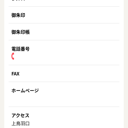
御朱印
御朱印帳
電話番号
FAX
ホームページ
アクセス
上鳥羽口