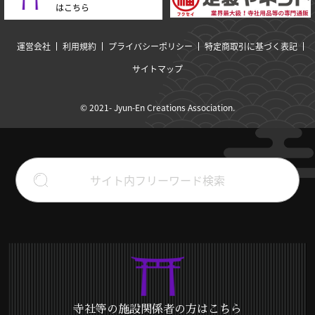
はこちら
運営会社
利用規約
プライバシーポリシー
特定商取引に基づく表記
サイトマップ
© 2021- Jyun-En Creations Association.
寺社等の施設関係者の方はこちら