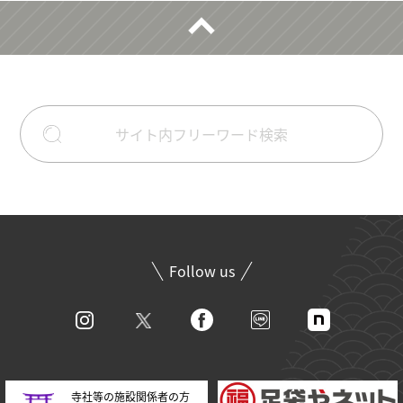
Follow us
寺社等の施設関係者の方