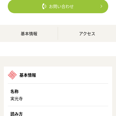
お問い合わせ
基本情報
アクセス
基本情報
名称
実光寺
読み方