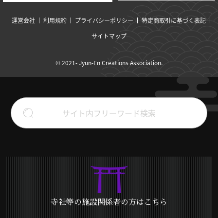
運営会社
利用規約
プライバシーポリシー
特定商取引に基づく表記
サイトマップ
© 2021- Jyun-En Creations Association.
寺社等の施設関係者の方はこちら