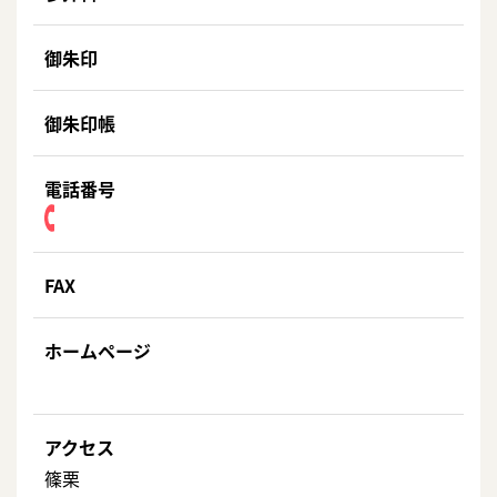
御朱印
御朱印帳
電話番号
FAX
ホームページ
アクセス
篠栗