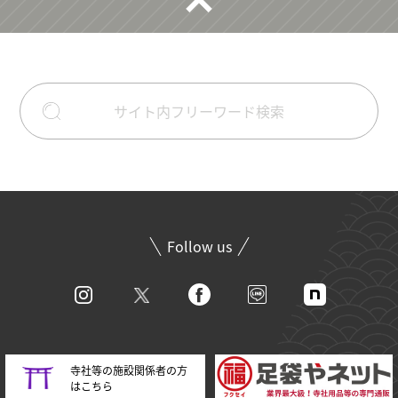
Follow us
寺社等の施設関係者の方
はこちら