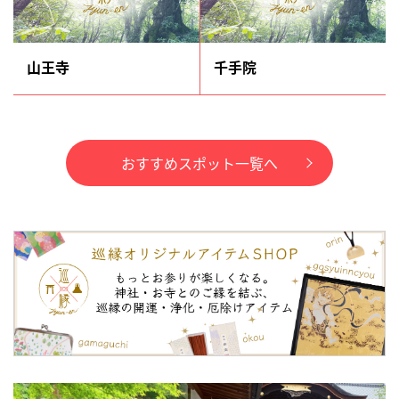
山王寺
千手院
おすすめスポット一覧へ