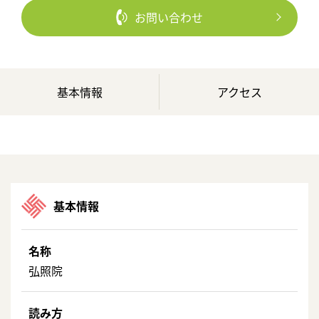
お問い合わせ
基本情報
アクセス
基本情報
名称
弘照院
読み方