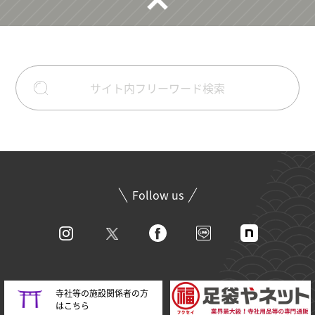
Follow us
寺社等の施設関係者の方
はこちら