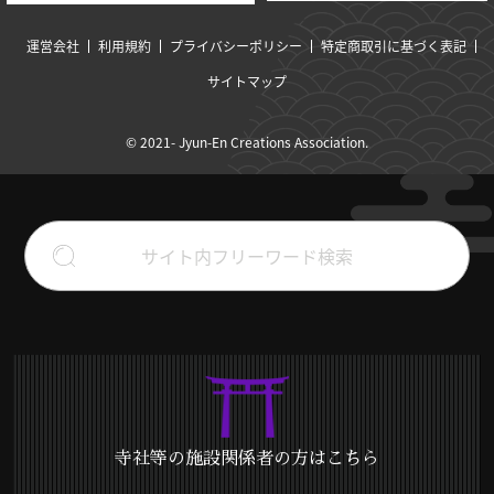
運営会社
利用規約
プライバシーポリシー
特定商取引に基づく表記
サイトマップ
© 2021- Jyun-En Creations Association.
寺社等の施設関係者の方はこちら