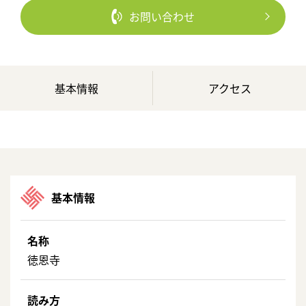
お問い合わせ
基本情報
アクセス
基本情報
名称
徳恩寺
読み方