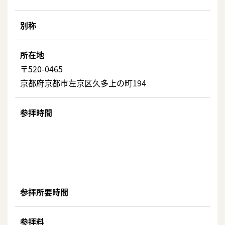
別称
所在地
〒520-0465
京都府京都市左京区久多上の町194
参拝時間
参拝所要時間
参拝料