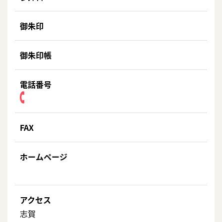
御朱印
御朱印帳
電話番号
FAX
ホームページ
アクセス
志賀