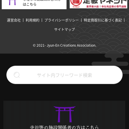
はこちら
運営会社
利用規約
プライバシーポリシー
特定商取引に基づく表記
サイトマップ
© 2021- Jyun-En Creations Association.
寺社等の施設関係者の方はこちら