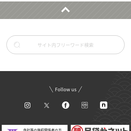
Follow us
寺社等の施設関係者の方