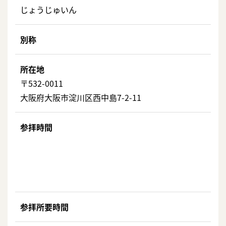
じょうじゅいん
別称
所在地
〒532-0011
大阪府大阪市淀川区西中島7-2-11
参拝時間
参拝所要時間