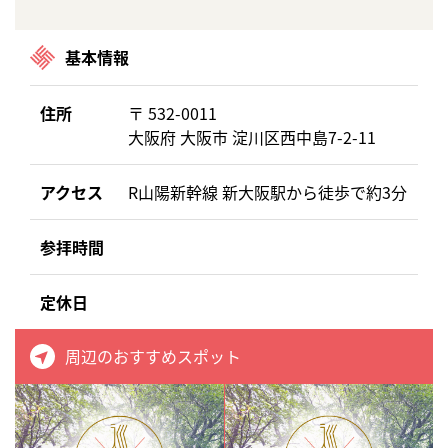
基本情報
住所
〒 532-0011
大阪府 大阪市 淀川区西中島7-2-11
アクセス
R山陽新幹線 新大阪駅から徒歩で約3分
参拝時間
定休日
周辺のおすすめスポット