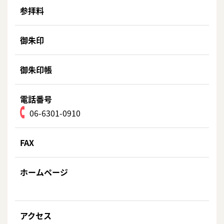
参拝料
御朱印
御朱印帳
電話番号
06-6301-0910
FAX
ホームページ
アクセス