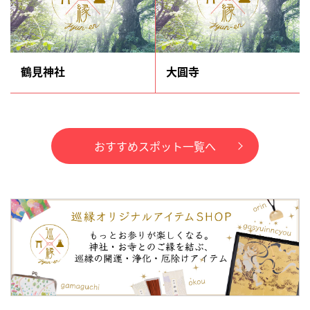
鶴見神社
大圓寺
おすすめスポット一覧へ