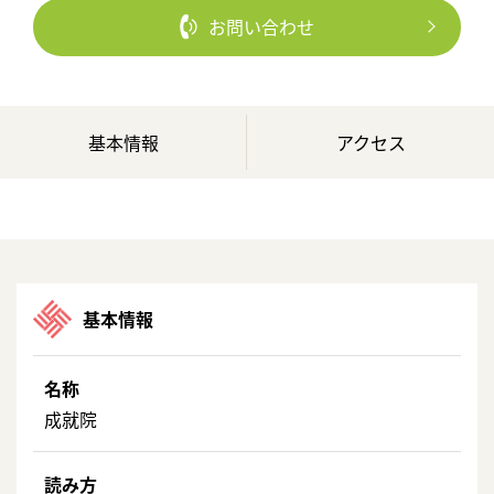
お問い合わせ
基本情報
アクセス
基本情報
名称
成就院
読み方