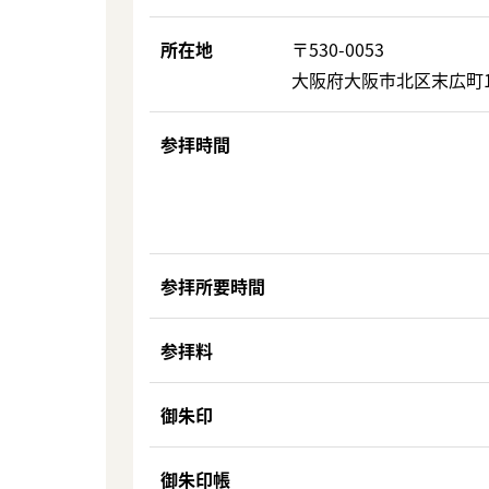
所在地
〒530-0053
大阪府大阪市北区末広町1
参拝時間
参拝所要時間
参拝料
御朱印
御朱印帳