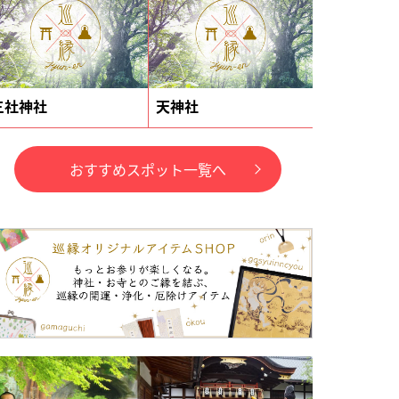
三社神社
天神社
おすすめスポット一覧へ