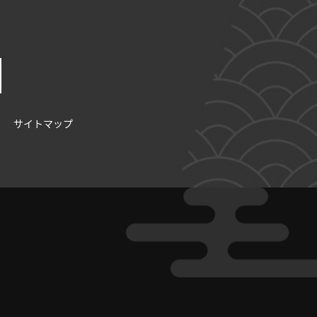
サイトマップ