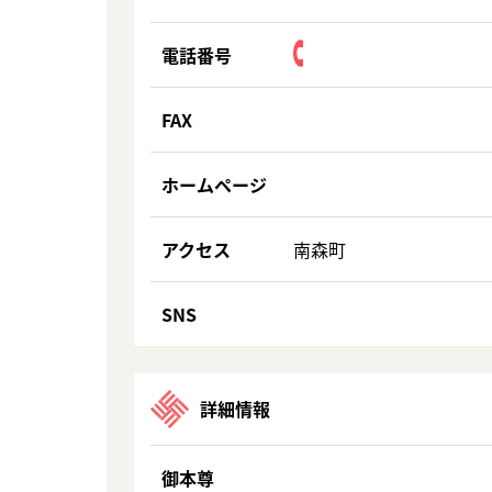
電話番号
FAX
ホームページ
アクセス
南森町
SNS
詳細情報
御本尊