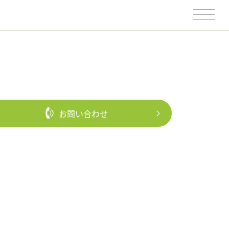
お問い合わせ