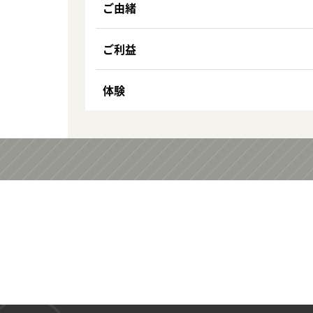
ご由緒
ご利益
体験