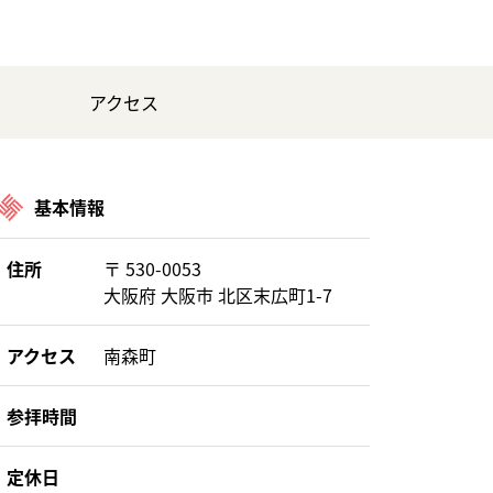
アクセス
基本情報
住所
〒 530-0053
大阪府 大阪市 北区末広町1-7
アクセス
南森町
参拝時間
定休日