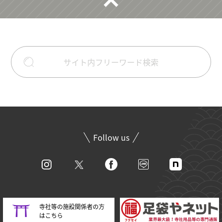
Follow us
寺社等の施設関係者の方
はこちら