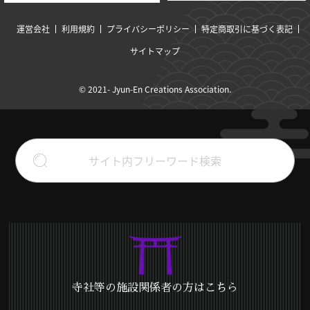
運営会社
利用規約
プライバシーポリシー
特定商取引に基づく表記
サイトマップ
© 2021- Jyun-En Creations Association.
寺社等の施設関係者の方はこちら