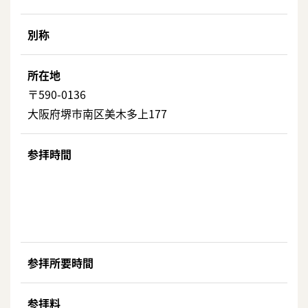
別称
所在地
〒590-0136
大阪府堺市南区美木多上177
参拝時間
参拝所要時間
参拝料