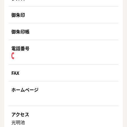
御朱印
御朱印帳
電話番号
FAX
ホームページ
アクセス
光明池