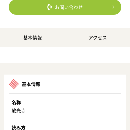
お問い合わせ
基本情報
アクセス
基本情報
名称
放光寺
読み方