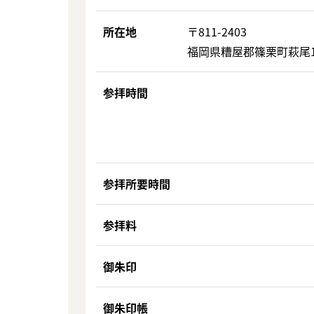
所在地
〒811-2403
福岡県糟屋郡篠栗町萩尾19
参拝時間
参拝所要時間
参拝料
御朱印
御朱印帳