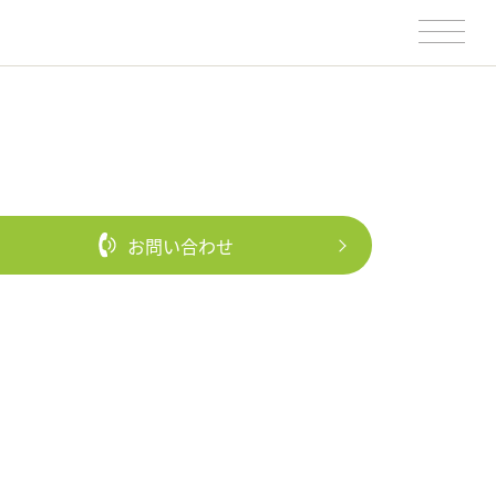
お問い合わせ