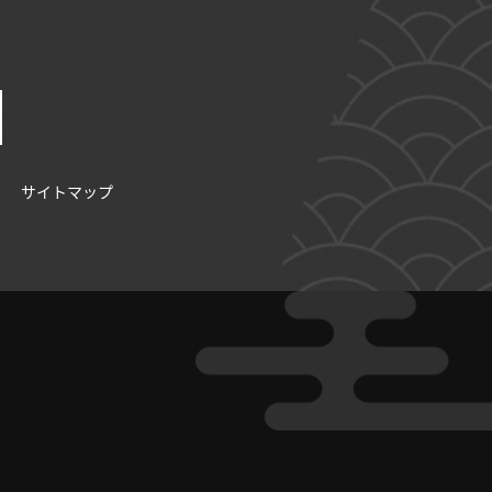
サイトマップ