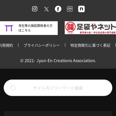
寺社等の施設関係者の方
はこちら
利用規約
プライバシーポリシー
特定商取引に基づく表記
© 2021- Jyun-En Creations Association.