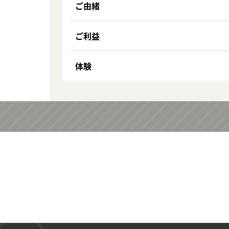
ご由緒
ご利益
体験