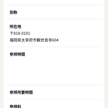
別称
所在地
〒818-0101
福岡県太宰府市観世音寺604
参拝時間
参拝所要時間
参拝料