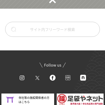
Follow us
寺社等の施設関係者の方
はこちら