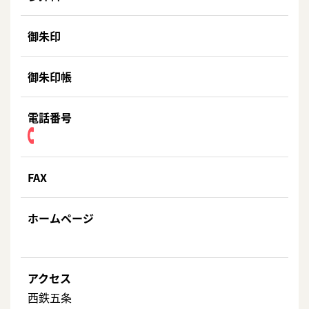
御朱印
御朱印帳
電話番号
FAX
ホームページ
アクセス
西鉄五条