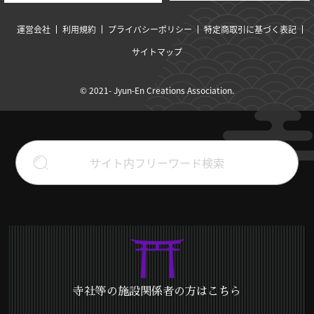
運営会社
利用規約
プライバシーポリシー
特定商取引に基づく表記
サイトマップ
© 2021- Jyun-En Creations Association.
寺社等の施設関係者の方はこちら