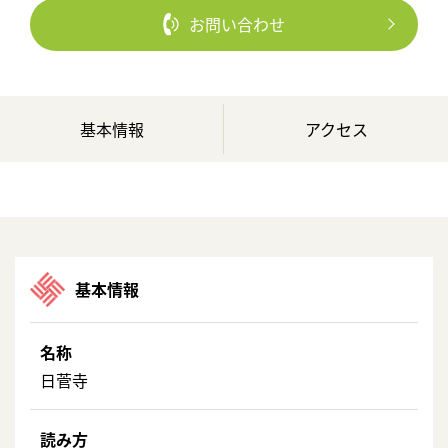
お問い合わせ
基本情報
アクセス
基本情報
名称
日菅寺
読み方