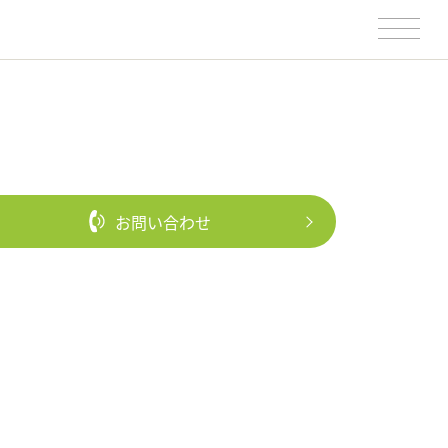
お問い合わせ