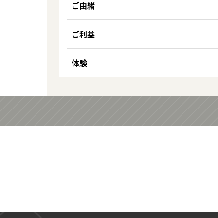
ご由緒
ご利益
体験