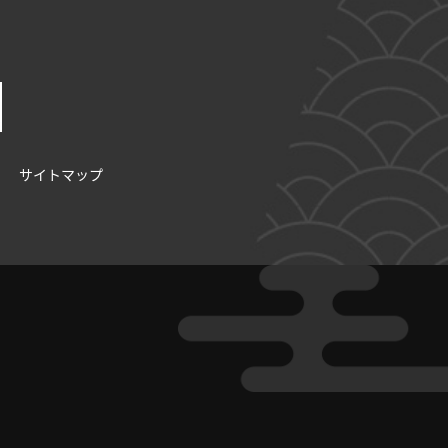
サイトマップ