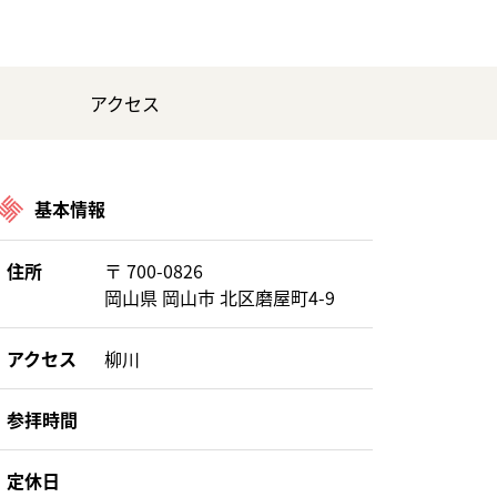
アクセス
基本情報
住所
〒 700-0826
岡山県 岡山市 北区磨屋町4-9
アクセス
柳川
参拝時間
定休日