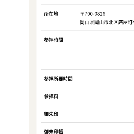
所在地
〒700-0826
岡山県岡山市北区磨屋町4
参拝時間
参拝所要時間
参拝料
御朱印
御朱印帳