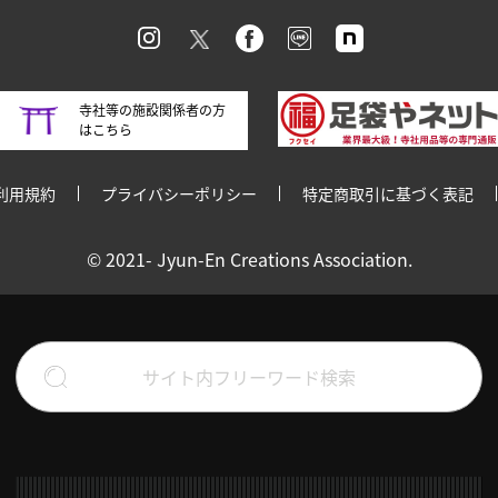
寺社等の施設関係者の方
はこちら
利用規約
プライバシーポリシー
特定商取引に基づく表記
© 2021- Jyun-En Creations Association.