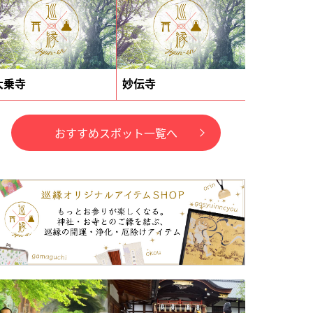
大乗寺
妙伝寺
おすすめスポット一覧へ