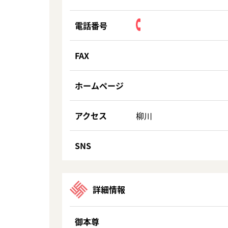
電話番号
FAX
ホームページ
アクセス
柳川
SNS
詳細情報
御本尊