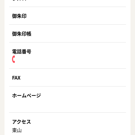
御朱印
御朱印帳
電話番号
FAX
ホームページ
アクセス
東山