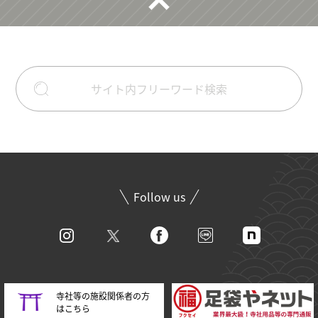
Follow us
寺社等の施設関係者の方
はこちら