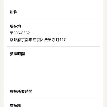
別称
所在地
〒606-8362
京都府京都市左京区法皇寺町447
参拝時間
参拝所要時間
参拝料