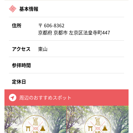
基本情報
住所
〒 606-8362
京都府 京都市 左京区法皇寺町447
アクセス
東山
参拝時間
定休日
周辺のおすすめスポット