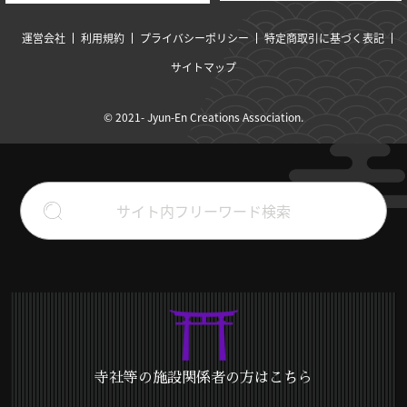
運営会社
利用規約
プライバシーポリシー
特定商取引に基づく表記
サイトマップ
© 2021- Jyun-En Creations Association.
寺社等の施設関係者の方はこちら