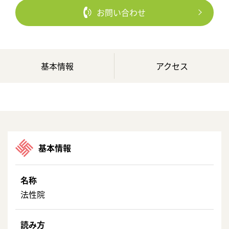
お問い合わせ
基本情報
アクセス
基本情報
名称
法性院
読み方