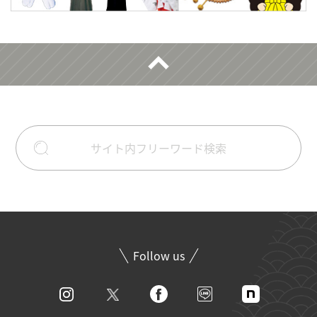
Follow us