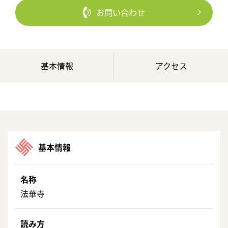
お問い合わせ
基本情報
アクセス
基本情報
名称
法華寺
読み方