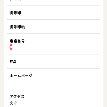
御朱印
御朱印帳
電話番号
FAX
ホームページ
アクセス
宮守