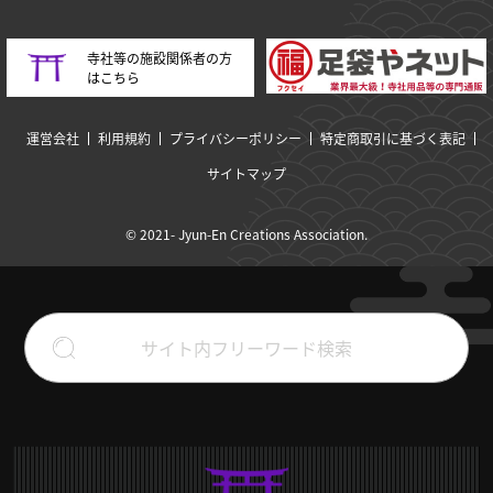
寺社等の施設関係者の方
はこちら
運営会社
利用規約
プライバシーポリシー
特定商取引に基づく表記
サイトマップ
© 2021- Jyun-En Creations Association.